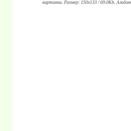
картинки. Размер: 150x133 / 69.0Kb. Альбом