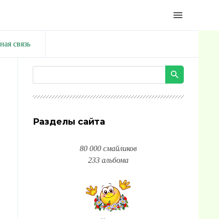
menu
ная связь
Разделы сайта
80 000 смайликов
233 альбома