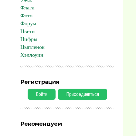
Флаги
Фото
Форум
Цветы
Цифры
Цыпленок
Хэллоуин
Регистрация
Войти
Присоединиться
Рекомендуем