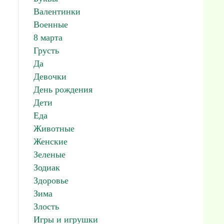
Валентинки
Военные
8 марта
Грусть
Да
Девочки
День рождения
Дети
Еда
Животные
Женские
Зеленые
Зодиак
Здоровье
Зима
Злость
Игры и игрушки