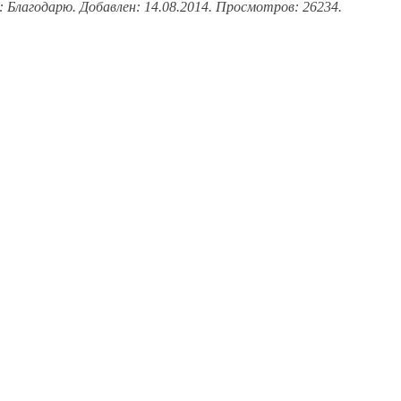
: Благодарю. Добавлен: 14.08.2014. Просмотров: 26234.