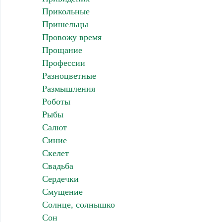
Прикольные
Пришельцы
Провожу время
Прощание
Профессии
Разноцветные
Размышления
Роботы
Рыбы
Салют
Синие
Скелет
Свадьба
Сердечки
Смущение
Солнце, солнышко
Сон