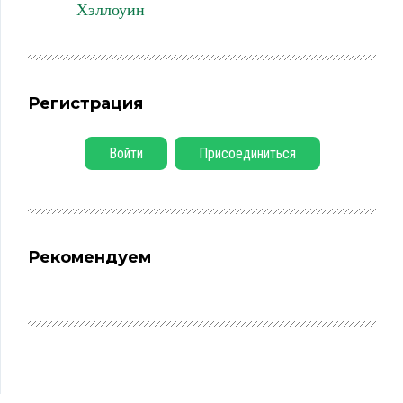
Хэллоуин
Регистрация
Войти
Присоединиться
Рекомендуем