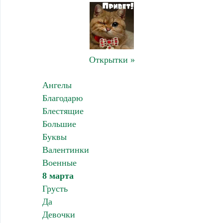
Открытки »
Ангелы
Благодарю
Блестящие
Большие
Буквы
Валентинки
Военные
8 марта
Грусть
Да
Девочки