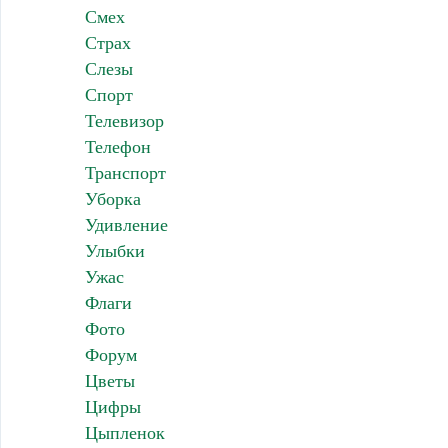
Смех
Страх
Слезы
Спорт
Телевизор
Телефон
Транспорт
Уборка
Удивление
Улыбки
Ужас
Флаги
Фото
Форум
Цветы
Цифры
Цыпленок