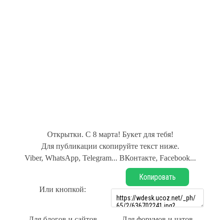
Открытки. С 8 марта! Букет для тебя!
Для публикации скопируйте текст ниже.
Viber, WhatsApp, Telegram... ВКонтакте, Facebook...
Копировать
Или кнопкой:
Для блогов и сайтов
Для форумов и чатов