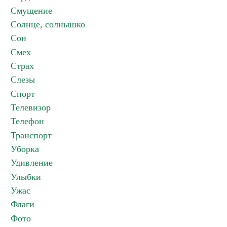
Смущение
Солнце, солнышко
Сон
Смех
Страх
Слезы
Спорт
Телевизор
Телефон
Транспорт
Уборка
Удивление
Улыбки
Ужас
Флаги
Фото