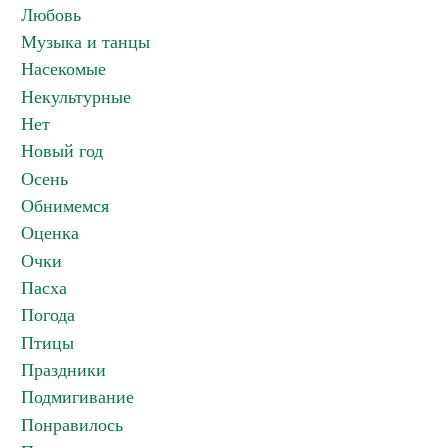
Любовь
Музыка и танцы
Насекомые
Некультурные
Нет
Новый год
Осень
Обнимемся
Оценка
Очки
Пасха
Погода
Птицы
Праздники
Подмигивание
Понравилось