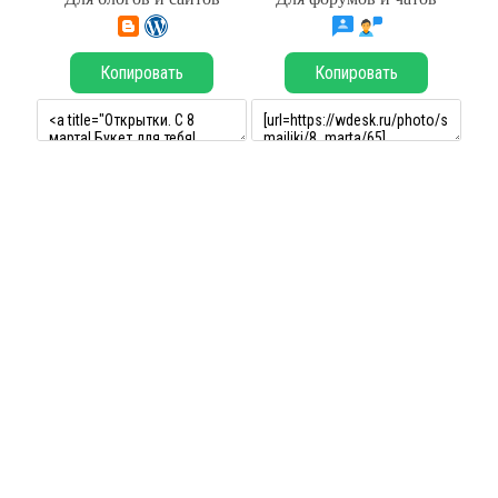
Копировать
Копировать