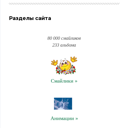
Разделы сайта
80 000 смайликов
233 альбома
Смайлики »
Анимации »