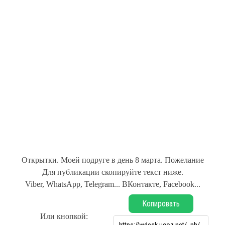
Открытки. Моей подруге в день 8 марта. Пожелание
Для публикации скопируйте текст ниже.
Viber, WhatsApp, Telegram... ВКонтакте, Facebook...
Копировать
Или кнопкой: