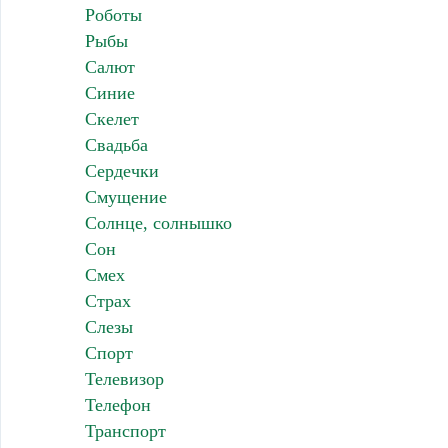
Роботы
Рыбы
Салют
Синие
Скелет
Свадьба
Сердечки
Смущение
Солнце, солнышко
Сон
Смех
Страх
Слезы
Спорт
Телевизор
Телефон
Транспорт