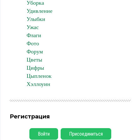
Уборка
Удивление
Улыбки
Ужас
Флаги
Фото
Форум
Цветы
Цифры
Цыпленок
Хэллоуин
Регистрация
Войти
Присоединиться