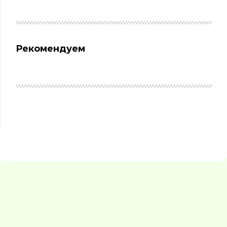
Рекомендуем