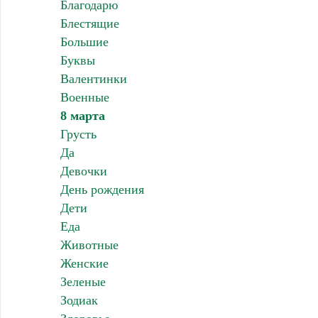
Благодарю
Блестящие
Большие
Буквы
Валентинки
Военные
8 марта
Грусть
Да
Девочки
День рождения
Дети
Еда
Животные
Женские
Зеленые
Зодиак