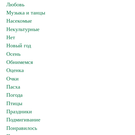
Любовь
Музыка и танцы
Насекомые
Некультурные
Нет
Новый год
Осень
Обнимемся
Оценка
Очки
Пасха
Погода
Птицы
Праздники
Подмигивание
Понравилось