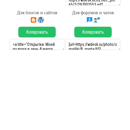
Для блогов и сайтов
Для форумов и чатов
Копировать
Копировать