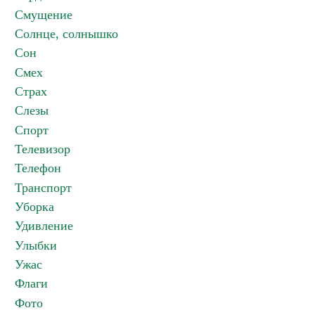
Смущение
Солнце, солнышко
Сон
Смех
Страх
Слезы
Спорт
Телевизор
Телефон
Транспорт
Уборка
Удивление
Улыбки
Ужас
Флаги
Фото