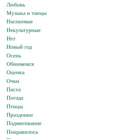
Любовь
Музыка и танцы
Насекомые
Некультурные
Нет
Новый год
Осень
Обнимемся
Оценка
Очки
Пасха
Погода
Птицы
Праздники
Подмигивание
Понравилось