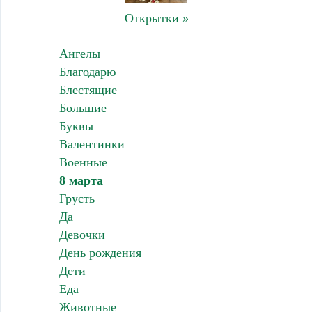
Открытки »
Ангелы
Благодарю
Блестящие
Большие
Буквы
Валентинки
Военные
8 марта
Грусть
Да
Девочки
День рождения
Дети
Еда
Животные