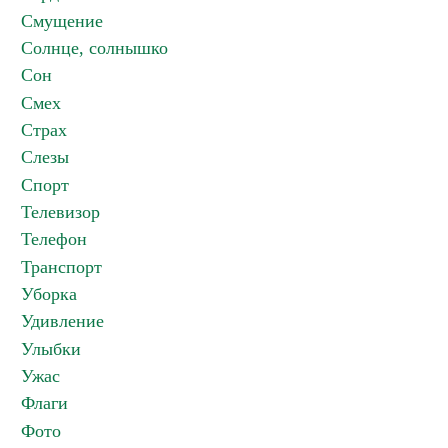
Смущение
Солнце, солнышко
Сон
Смех
Страх
Слезы
Спорт
Телевизор
Телефон
Транспорт
Уборка
Удивление
Улыбки
Ужас
Флаги
Фото