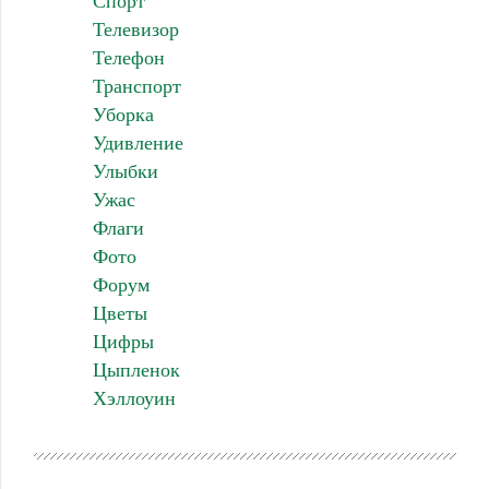
Спорт
Телевизор
Телефон
Транспорт
Уборка
Удивление
Улыбки
Ужас
Флаги
Фото
Форум
Цветы
Цифры
Цыпленок
Хэллоуин