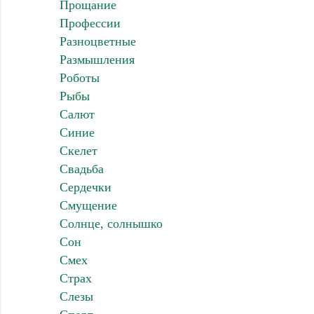
Прощание
Профессии
Разноцветные
Размышления
Роботы
Рыбы
Салют
Синие
Скелет
Свадьба
Сердечки
Смущение
Солнце, солнышко
Сон
Смех
Страх
Слезы