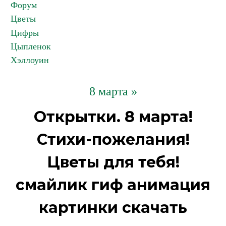
Форум
Цветы
Цифры
Цыпленок
Хэллоуин
8 марта »
Открытки. 8 марта!
Стихи-пожелания!
Цветы для тебя!
смайлик гиф анимация
картинки скачать