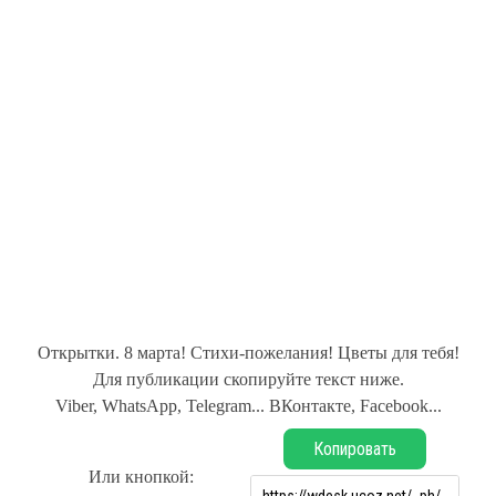
Открытки. 8 марта! Стихи-пожелания! Цветы для тебя!
Для публикации скопируйте текст ниже.
Viber, WhatsApp, Telegram... ВКонтакте, Facebook...
Копировать
Или кнопкой: