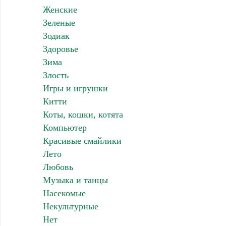
Женские
Зеленые
Зодиак
Здоровье
Зима
Злость
Игры и игрушки
Китти
Коты, кошки, котята
Компьютер
Красивые смайлики
Лето
Любовь
Музыка и танцы
Насекомые
Некультурные
Нет