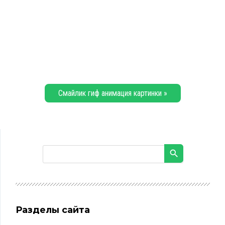
Смайлик гиф анимация картинки »
Разделы сайта