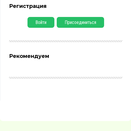
Регистрация
Войти
Присоединиться
Рекомендуем