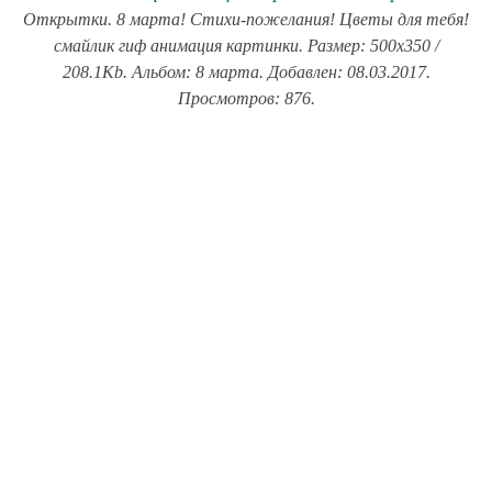
Открытки. 8 марта! Стихи-пожелания! Цветы для тебя!
смайлик гиф анимация картинки. Размер: 500x350 /
208.1Kb. Альбом: 8 марта. Добавлен: 08.03.2017.
Просмотров: 876.