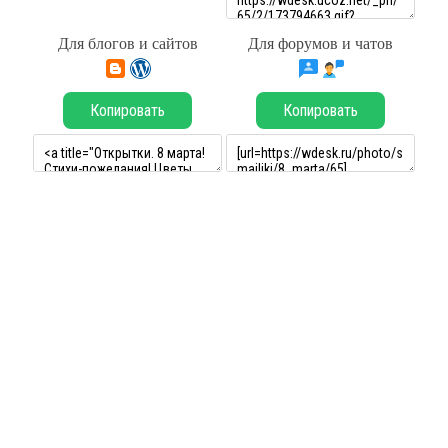
Для блогов и сайтов
Для форумов и чатов
Копировать
Копировать