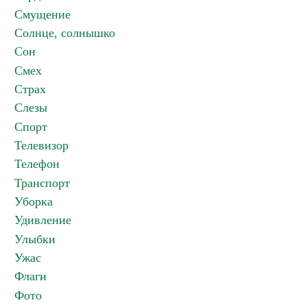
Смущение
Солнце, солнышко
Сон
Смех
Страх
Слезы
Спорт
Телевизор
Телефон
Транспорт
Уборка
Удивление
Улыбки
Ужас
Флаги
Фото