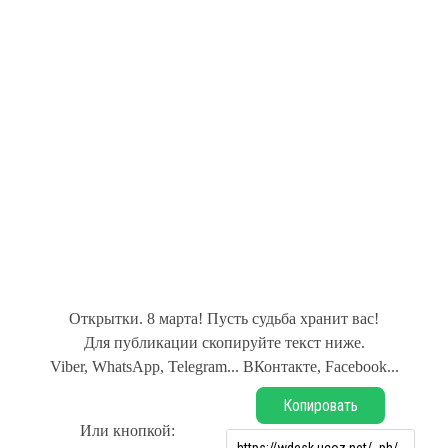
Открытки. 8 марта! Пусть судьба хранит вас!
Для публикации скопируйте текст ниже.
Viber, WhatsApp, Telegram... ВКонтакте, Facebook...
Копировать
Или кнопкой: