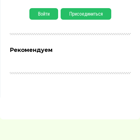
Войти
Присоединиться
Рекомендуем