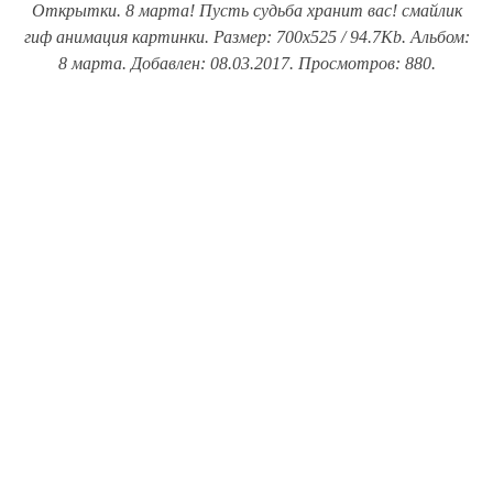
Открытки. 8 марта! Пусть судьба хранит вас! смайлик
гиф анимация картинки. Размер: 700x525 / 94.7Kb. Альбом:
8 марта. Добавлен: 08.03.2017. Просмотров: 880.