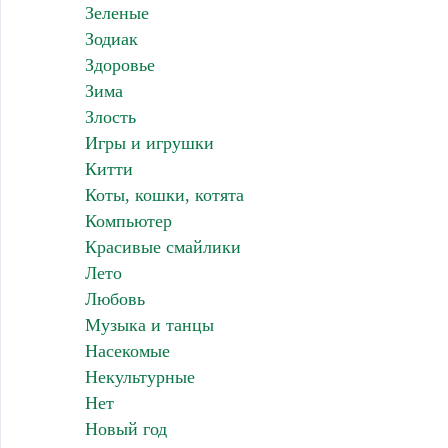
Зеленые
Зодиак
Здоровье
Зима
Злость
Игры и игрушки
Китти
Коты, кошки, котята
Компьютер
Красивые смайлики
Лето
Любовь
Музыка и танцы
Насекомые
Некультурные
Нет
Новый год