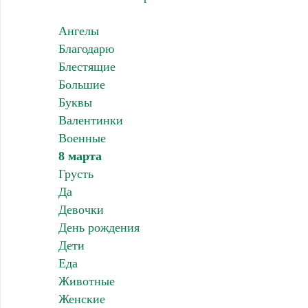
Ангелы
Благодарю
Блестящие
Большие
Буквы
Валентинки
Военные
8 марта
Грусть
Да
Девочки
День рождения
Дети
Еда
Животные
Женские