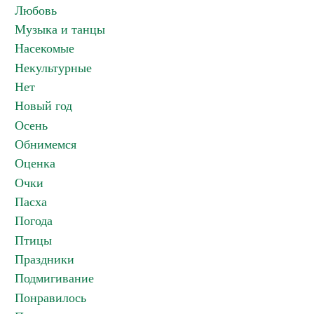
Любовь
Музыка и танцы
Насекомые
Некультурные
Нет
Новый год
Осень
Обнимемся
Оценка
Очки
Пасха
Погода
Птицы
Праздники
Подмигивание
Понравилось