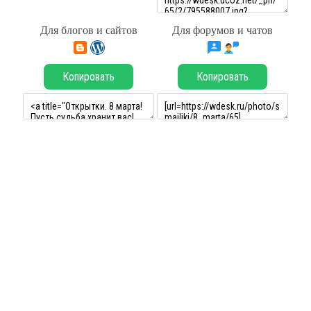
Для блогов и сайтов
Для форумов и чатов
Копировать
Копировать