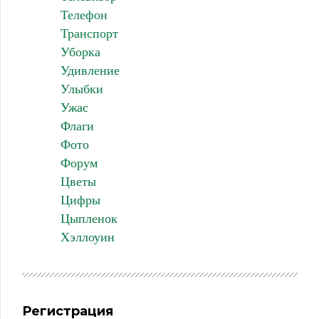
Телефон
Транспорт
Уборка
Удивление
Улыбки
Ужас
Флаги
Фото
Форум
Цветы
Цифры
Цыпленок
Хэллоуин
Регистрация