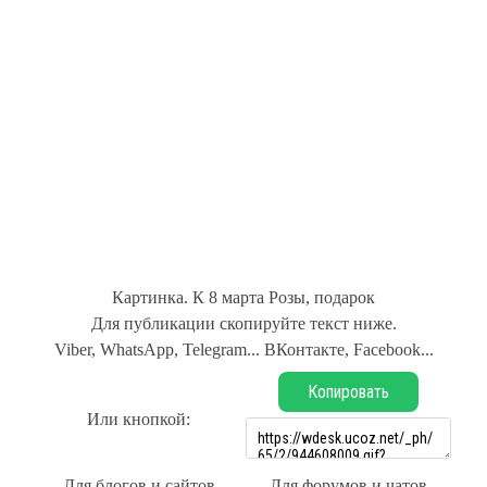
Картинка. К 8 марта Розы, подарок
Для публикации скопируйте текст ниже.
Viber, WhatsApp, Telegram... ВКонтакте, Facebook...
Копировать
Или кнопкой:
Для блогов и сайтов
Для форумов и чатов