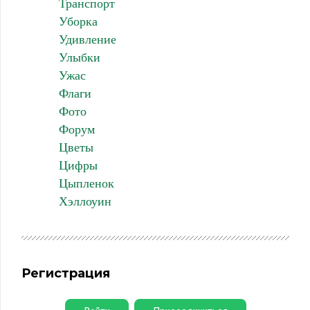
Транспорт
Уборка
Удивление
Улыбки
Ужас
Флаги
Фото
Форум
Цветы
Цифры
Цыпленок
Хэллоуин
Регистрация