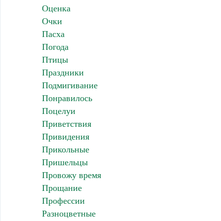
Оценка
Очки
Пасха
Погода
Птицы
Праздники
Подмигивание
Понравилось
Поцелуи
Приветствия
Привидения
Прикольные
Пришельцы
Провожу время
Прощание
Профессии
Разноцветные