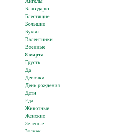
Ангелы
Благодарю
Блестящие
Большие
Буквы
Валентинки
Военные
8 марта
Грусть
Да
Девочки
День рождения
Дети
Еда
Животные
Женские
Зеленые
Зодиак