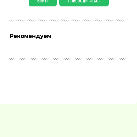
Войти
Присоединиться
Рекомендуем