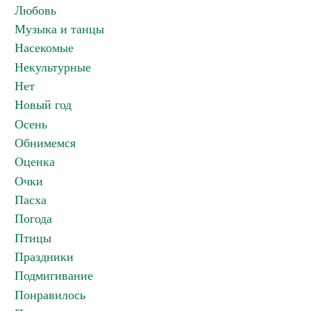
Любовь
Музыка и танцы
Насекомые
Некультурные
Нет
Новый год
Осень
Обнимемся
Оценка
Очки
Пасха
Погода
Птицы
Праздники
Подмигивание
Понравилось