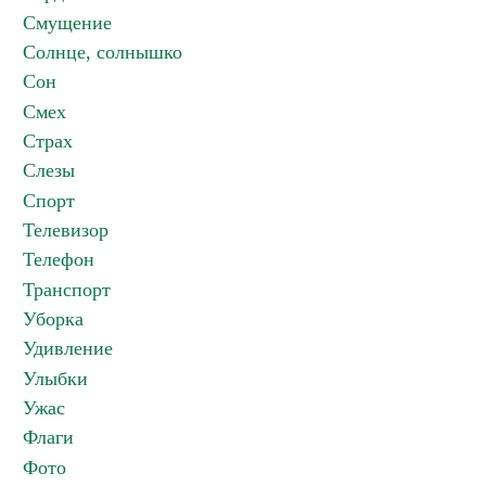
Смущение
Солнце, солнышко
Сон
Смех
Страх
Слезы
Спорт
Телевизор
Телефон
Транспорт
Уборка
Удивление
Улыбки
Ужас
Флаги
Фото