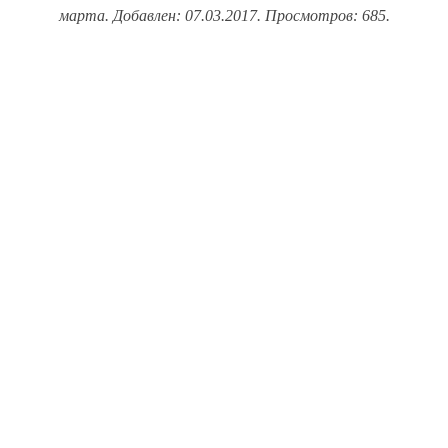
марта. Добавлен: 07.03.2017. Просмотров: 685.