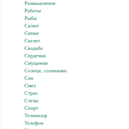
Размышления
Роботы
Рыбы
Салют
Синие
Скелет
Свадьба
Сердечки
Смущение
Солнце, солнышко
Сон
Смех
Страх
Слезы
Спорт
Телевизор
Телефон