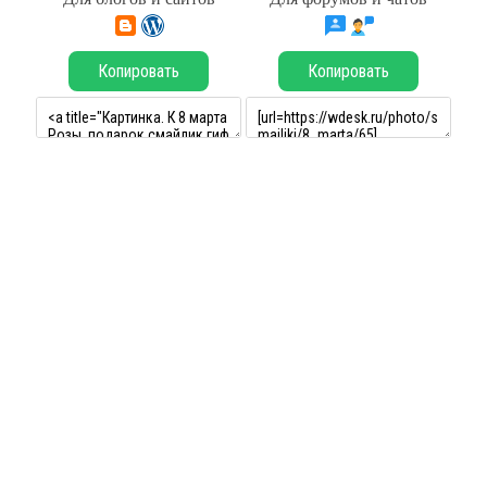
Копировать
Копировать