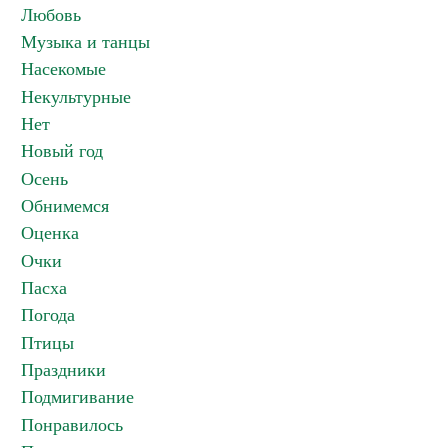
Любовь
Музыка и танцы
Насекомые
Некультурные
Нет
Новый год
Осень
Обнимемся
Оценка
Очки
Пасха
Погода
Птицы
Праздники
Подмигивание
Понравилось