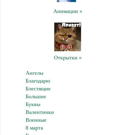
Анимации »
Открытки »
Ангелы
Благодарю
Блестящие
Большие
Буквы
Валентинки
Военные
8 марта