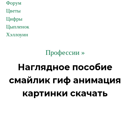
Форум
Цветы
Цифры
Цыпленок
Хэллоуин
Профессии »
Наглядное пособие
смайлик гиф анимация
картинки скачать