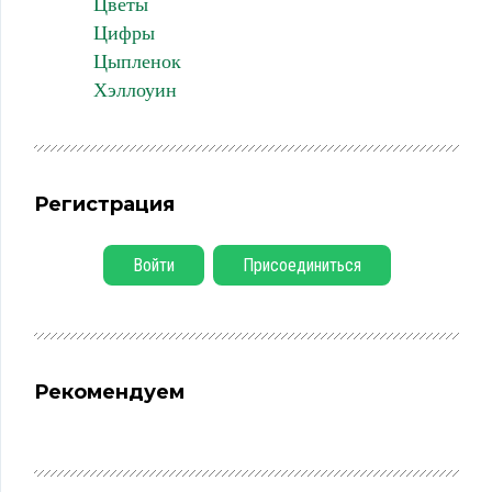
Цветы
Цифры
Цыпленок
Хэллоуин
Регистрация
Войти
Присоединиться
Рекомендуем