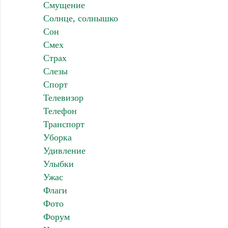
Смущение
Солнце, солнышко
Сон
Смех
Страх
Слезы
Спорт
Телевизор
Телефон
Транспорт
Уборка
Удивление
Улыбки
Ужас
Флаги
Фото
Форум