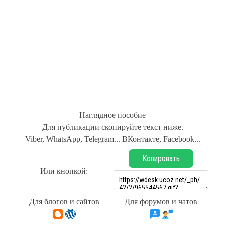
Наглядное пособие
Для публикации скопируйте текст ниже.
Viber, WhatsApp, Telegram... ВКонтакте, Facebook...
Копировать
Или кнопкой:
Для блогов и сайтов
Для форумов и чатов