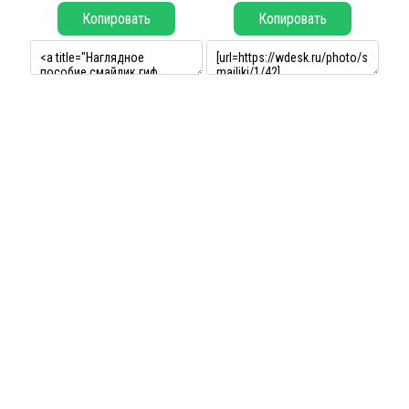
Копировать
Копировать