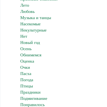
Лето
Любовь
Музыка и танцы
Насекомые
Некультурные
Нет
Новый год
Осень
Обнимемся
Оценка
Очки
Пасха
Погода
Птицы
Праздники
Подмигивание
Понравилось