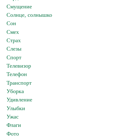
Смущение
Солнце, солнышко
Сон
Смех
Страх
Слезы
Спорт
Телевизор
Телефон
Транспорт
Уборка
Удивление
Улыбки
Ужас
Флаги
Фото