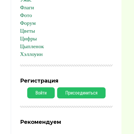
Флаги
Фото
Форум
Цветы
Цифры
Цыпленок
Хэллоуин
Регистрация
Войти
Присоединиться
Рекомендуем