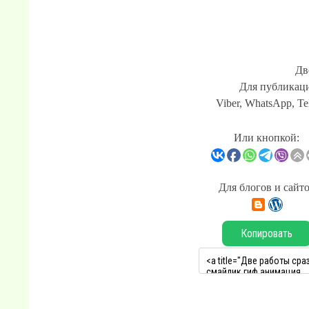
Дв
Для публикаци
Viber, WhatsApp, Te
Или кнопкой:
Для блогов и сайт
Копировать