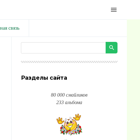
menu
ная связь
Разделы сайта
80 000 смайликов
233 альбома