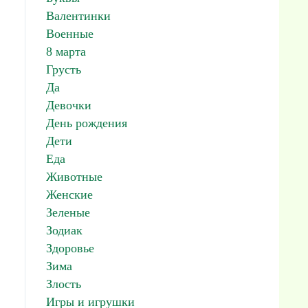
Валентинки
Военные
8 марта
Грусть
Да
Девочки
День рождения
Дети
Еда
Животные
Женские
Зеленые
Зодиак
Здоровье
Зима
Злость
Игры и игрушки