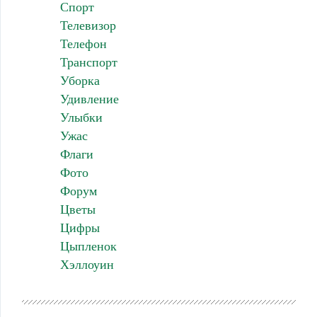
Спорт
Телевизор
Телефон
Транспорт
Уборка
Удивление
Улыбки
Ужас
Флаги
Фото
Форум
Цветы
Цифры
Цыпленок
Хэллоуин