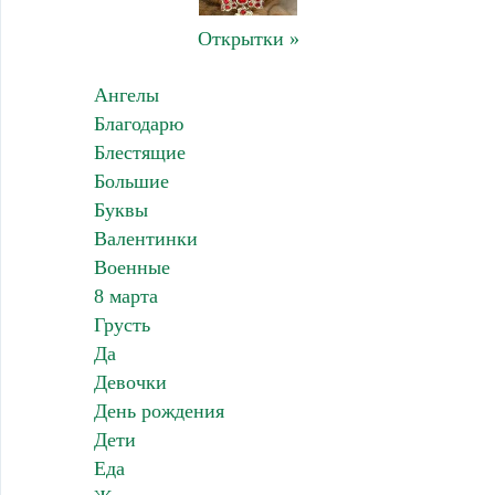
Открытки »
Ангелы
Благодарю
Блестящие
Большие
Буквы
Валентинки
Военные
8 марта
Грусть
Да
Девочки
День рождения
Дети
Еда