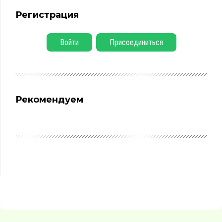
Регистрация
Войти
Присоединиться
Рекомендуем