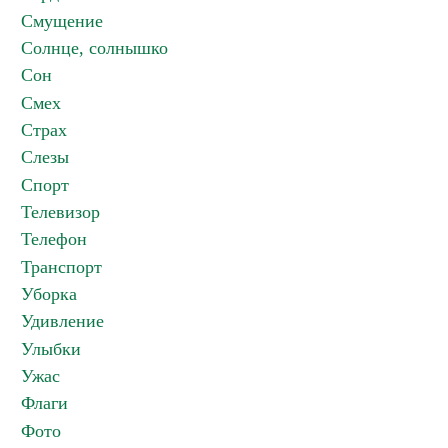
Смущение
Солнце, солнышко
Сон
Смех
Страх
Слезы
Спорт
Телевизор
Телефон
Транспорт
Уборка
Удивление
Улыбки
Ужас
Флаги
Фото