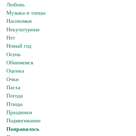
Любовь
Музыка и танцы
Насекомые
Некультурные
Нет
Новый год
Осень
Обнимемся
Оценка
Очки
Пасха
Погода
Птицы
Праздники
Подмигивание
Понравилось