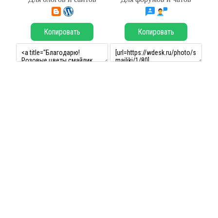
Копировать
Копировать