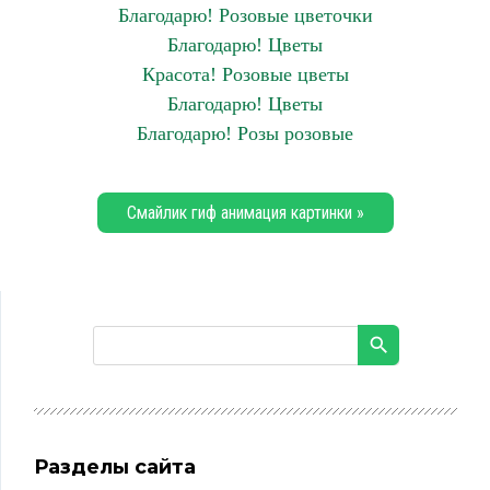
Благодарю! Розовые цветочки
Благодарю! Цветы
Красота! Розовые цветы
Благодарю! Цветы
Благодарю! Розы розовые
Смайлик гиф анимация картинки »
Разделы сайта