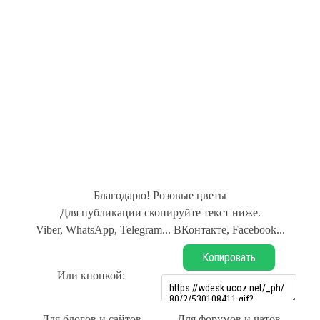
Благодарю! Розовые цветы
Для публикации скопируйте текст ниже.
Viber, WhatsApp, Telegram... ВКонтакте, Facebook...
Копировать
Или кнопкой:
Для блогов и сайтов
Для форумов и чатов