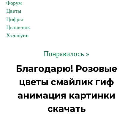
Форум
Цветы
Цифры
Цыпленок
Хэллоуин
Понравилось »
Благодарю! Розовые
цветы смайлик гиф
анимация картинки
скачать