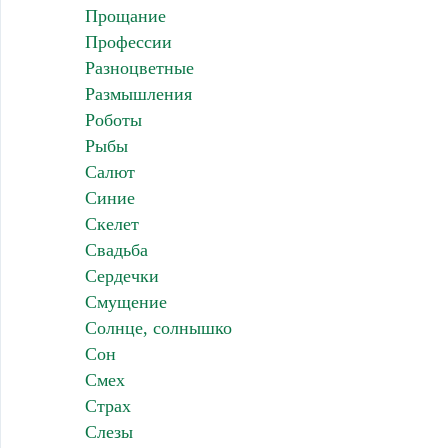
Прощание
Профессии
Разноцветные
Размышления
Роботы
Рыбы
Салют
Синие
Скелет
Свадьба
Сердечки
Смущение
Солнце, солнышко
Сон
Смех
Страх
Слезы