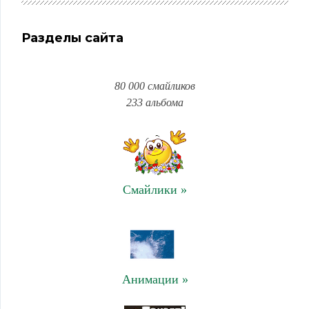
Разделы сайта
80 000 смайликов
233 альбома
Смайлики »
Анимации »