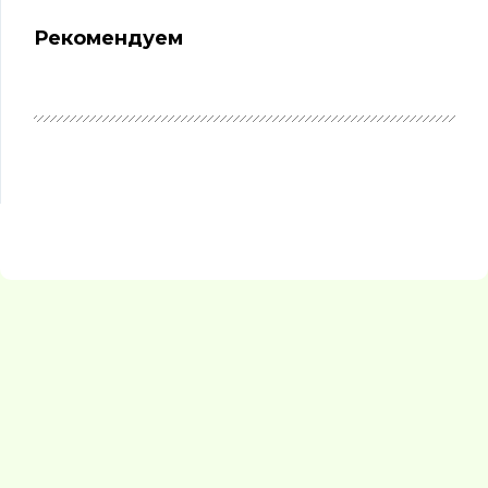
Рекомендуем