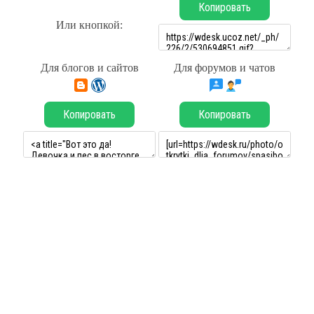
Копировать
Или кнопкой:
Для блогов и сайтов
Для форумов и чатов
Копировать
Копировать