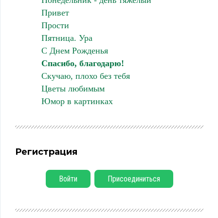
Привет
Прости
Пятница. Ура
С Днем Рожденья
Спасибо, благодарю!
Скучаю, плохо без тебя
Цветы любимым
Юмор в картинках
Регистрация
Войти
Присоединиться