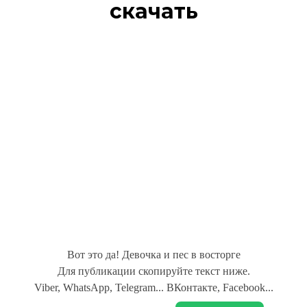
скачать
Вот это да! Девочка и пес в восторге
Для публикации скопируйте текст ниже.
Viber, WhatsApp, Telegram... ВКонтакте, Facebook...