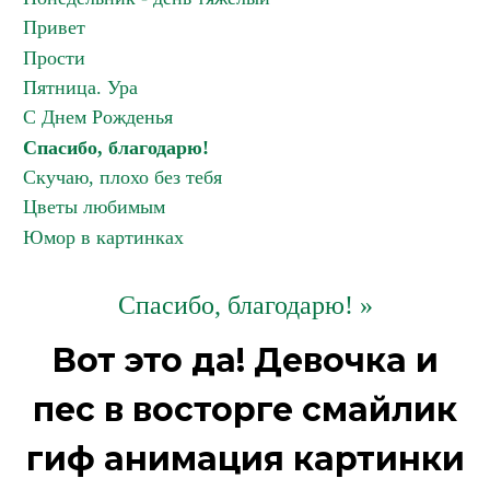
Привет
Прости
Пятница. Ура
С Днем Рожденья
Спасибо, благодарю!
Скучаю, плохо без тебя
Цветы любимым
Юмор в картинках
Спасибо, благодарю! »
Вот это да! Девочка и
пес в восторге смайлик
гиф анимация картинки