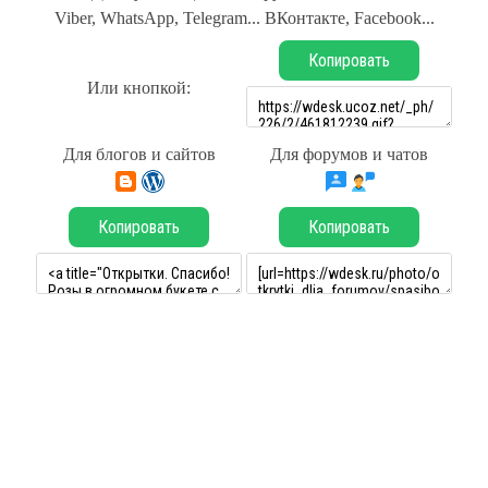
Viber, WhatsApp, Telegram... ВКонтакте, Facebook...
Копировать
Или кнопкой:
Для блогов и сайтов
Для форумов и чатов
Копировать
Копировать