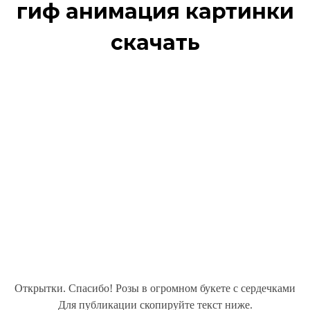
гиф анимация картинки
скачать
Открытки. Спасибо! Розы в огромном букете с сердечками
Для публикации скопируйте текст ниже.