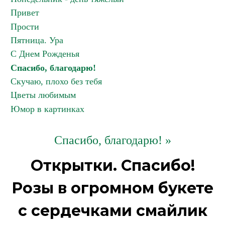
Привет
Прости
Пятница. Ура
С Днем Рожденья
Спасибо, благодарю!
Скучаю, плохо без тебя
Цветы любимым
Юмор в картинках
Спасибо, благодарю! »
Открытки. Спасибо!
Розы в огромном букете
с сердечками смайлик