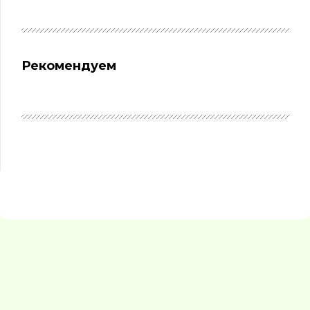
Рекомендуем