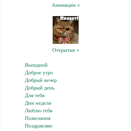
Анимации »
Открытки »
Выходной
Доброе утро
Добрый вечер
Добрый день
Для тебя
Дни недели
Люблю тебя
Пожелания
Поздравляю