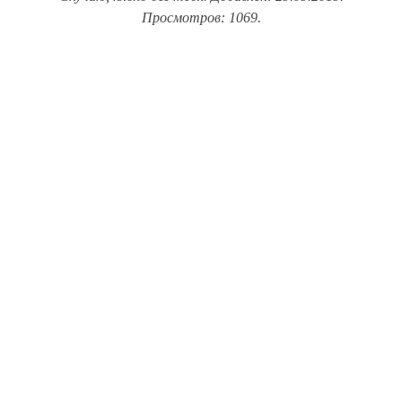
Просмотров: 1069.