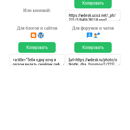
Копировать
Или кнопкой:
Для блогов и сайтов
Для форумов и чатов
Копировать
Копировать