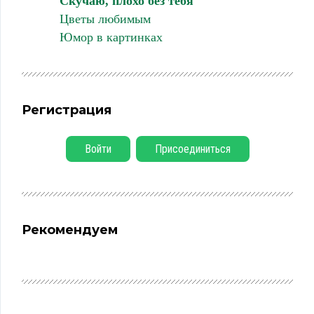
Скучаю, плохо без тебя
Цветы любимым
Юмор в картинках
Регистрация
Войти
Присоединиться
Рекомендуем