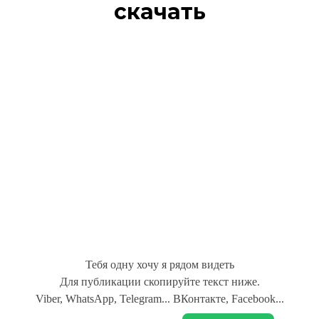
скачать
Тебя одну хочу я рядом видеть
Для публикации скопируйте текст ниже.
Viber, WhatsApp, Telegram... ВКонтакте, Facebook...