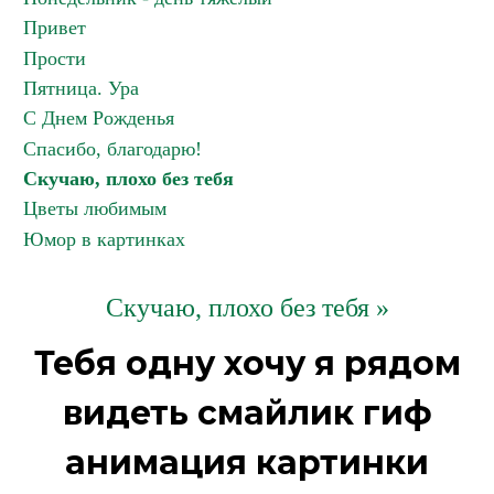
Привет
Прости
Пятница. Ура
С Днем Рожденья
Спасибо, благодарю!
Скучаю, плохо без тебя
Цветы любимым
Юмор в картинках
Скучаю, плохо без тебя »
Тебя одну хочу я рядом
видеть смайлик гиф
анимация картинки