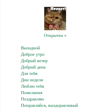
Открытки »
Выходной
Доброе утро
Добрый вечер
Добрый день
Для тебя
Дни недели
Люблю тебя
Пожелания
Поздравляю
Поправляйся, выздоравливый