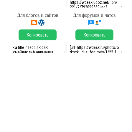
Для блогов и сайтов
Для форумов и чатов
Копировать
Копировать