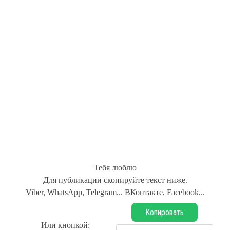
Тебя люблю
Для публикации скопируйте текст ниже.
Viber, WhatsApp, Telegram... ВКонтакте, Facebook...
Копировать
Или кнопкой: