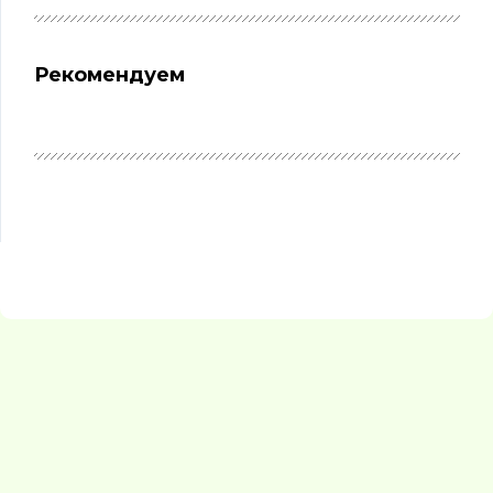
Рекомендуем