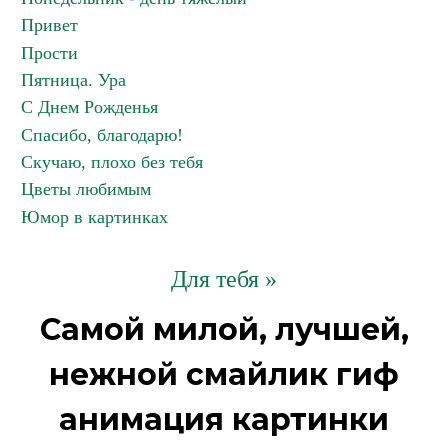
Привет
Прости
Пятница. Ура
С Днем Рожденья
Спасибо, благодарю!
Скучаю, плохо без тебя
Цветы любимым
Юмор в картинках
Для тебя »
Самой милой, лучшей,
нежной смайлик гиф
анимация картинки