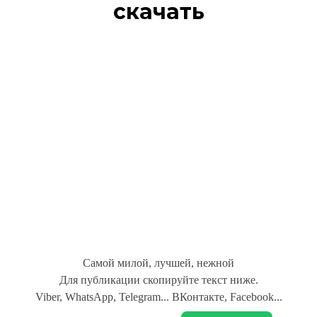
скачать
Самой милой, лучшей, нежной
Для публикации скопируйте текст ниже.
Viber, WhatsApp, Telegram... ВКонтакте, Facebook...