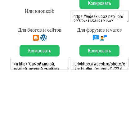
Копировать
Или кнопкой:
Для блогов и сайтов
Для форумов и чатов
Копировать
Копировать