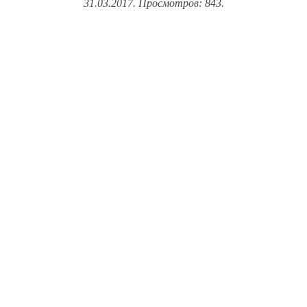
31.03.2017. Просмотров: 843.