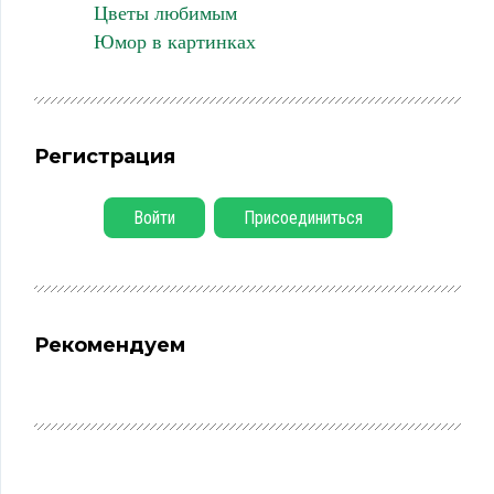
Цветы любимым
Юмор в картинках
Регистрация
Войти
Присоединиться
Рекомендуем