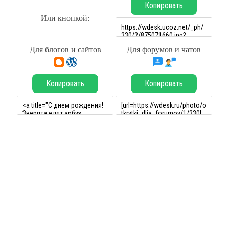
Копировать
Или кнопкой:
Для блогов и сайтов
Для форумов и чатов
Копировать
Копировать