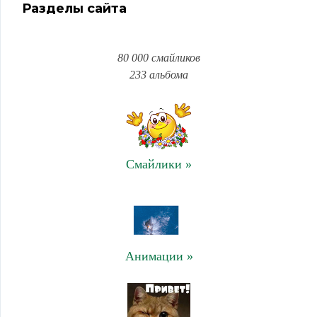
Разделы сайта
80 000 смайликов
233 альбома
Смайлики »
Анимации »