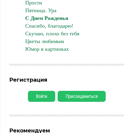
Прости
Пятница. Ура
С Днем Рожденья
Спасибо, благодарю!
Скучаю, плохо без тебя
Цветы любимым
Юмор в картинках
Регистрация
Войти
Присоединиться
Рекомендуем