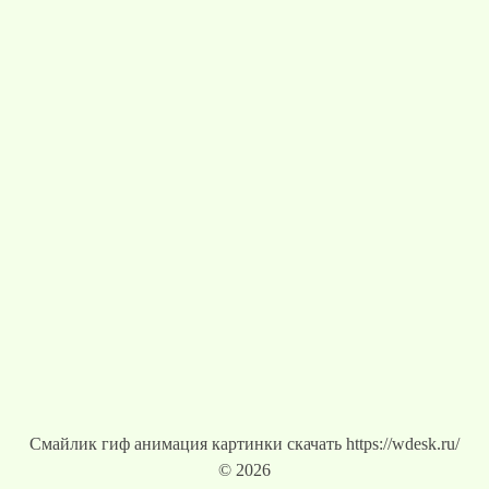
Смайлик гиф анимация картинки скачать https://wdesk.ru/
© 2026