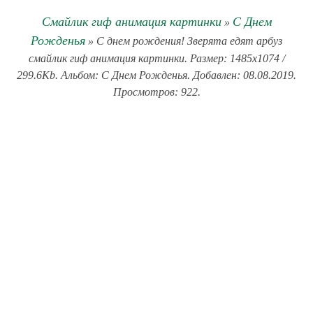
Смайлик гиф анимация картинки
С Днем
»
Рожденья
» С днем рождения! Зверята едят арбуз
смайлик гиф анимация картинки. Размер: 1485x1074 /
299.6Kb. Альбом: С Днем Рожденья. Добавлен: 08.08.2019.
Просмотров: 922.