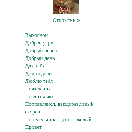
Открытки »
Выходной
Доброе утро
Добрый вечер
Добрый день
Для тебя
Дни недели
Люблю тебя
Пожелания
Поздравляю
Поправляйся, выздоравливый
скорей
Понедельник - день тяжелый
Привет