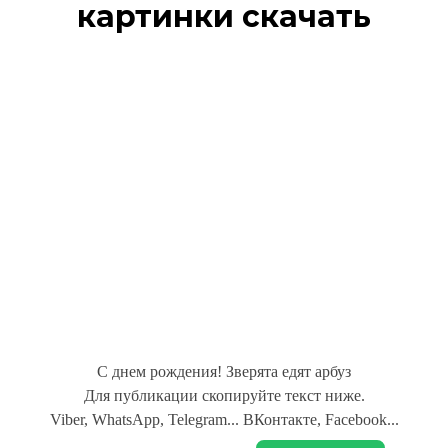
картинки скачать
С днем рождения! Зверята едят арбуз
Для публикации скопируйте текст ниже.
Viber, WhatsApp, Telegram... ВКонтакте, Facebook...