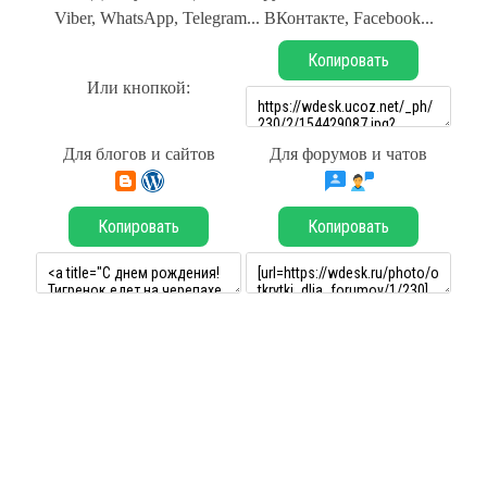
Viber, WhatsApp, Telegram... ВКонтакте, Facebook...
Копировать
Или кнопкой:
Для блогов и сайтов
Для форумов и чатов
Копировать
Копировать