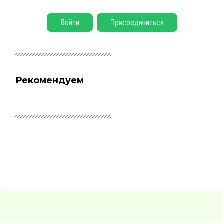
Войти
Присоединиться
Рекомендуем