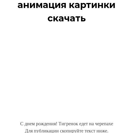
анимация картинки
скачать
С днем рождения! Тигренок едет на черепахе
Для публикации скопируйте текст ниже.