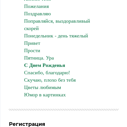
Пожелания
Поздравляю
Поправляйся, выздоравливый
скорей
Понедельник - день тяжелый
Привет
Прости
Пятница. Ура
С Днем Рожденья
Спасибо, благодарю!
Скучаю, плохо без тебя
Цветы любимым
Юмор в картинках
Регистрация