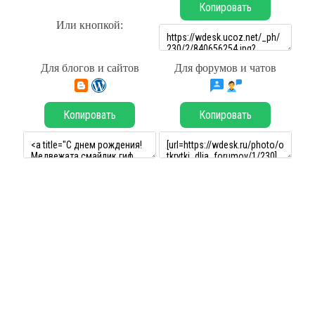
Копировать
Или кнопкой:
Для блогов и сайтов
Для форумов и чатов
Копировать
Копировать