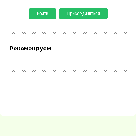
Войти
Присоединиться
Рекомендуем