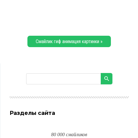
Смайлик гиф анимация картинки »
Разделы сайта
80 000 смайликов