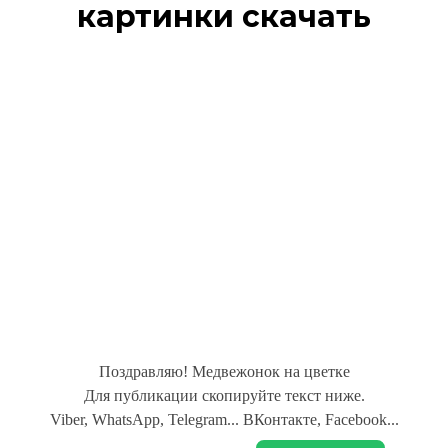
картинки скачать
Поздравляю! Медвежонок на цветке
Для публикации скопируйте текст ниже.
Viber, WhatsApp, Telegram... ВКонтакте, Facebook...