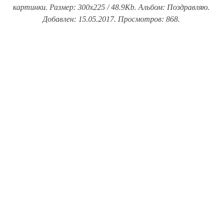
картинки. Размер: 300x225 / 48.9Kb. Альбом: Поздравляю.
Добавлен: 15.05.2017. Просмотров: 868.