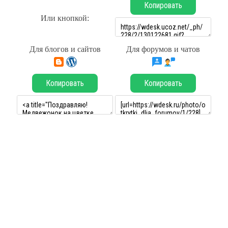
Копировать
Или кнопкой:
Для блогов и сайтов
Для форумов и чатов
Копировать
Копировать