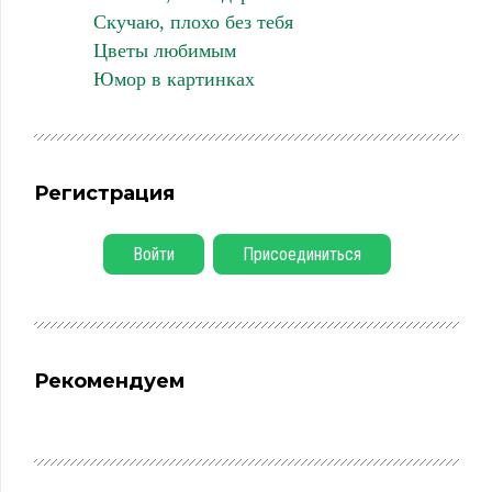
Скучаю, плохо без тебя
Цветы любимым
Юмор в картинках
Регистрация
Войти
Присоединиться
Рекомендуем