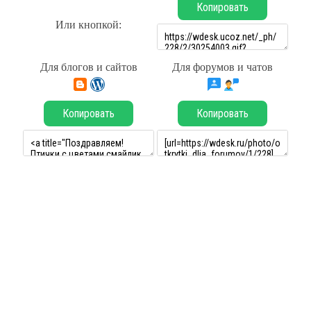
Копировать
Или кнопкой:
Для блогов и сайтов
Для форумов и чатов
Копировать
Копировать