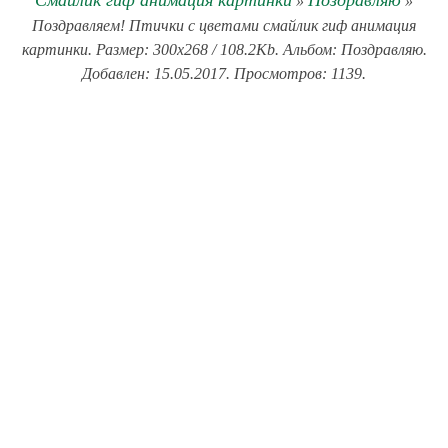
Смайлик гиф анимация картинки
Поздравляю
»
»
Поздравляем! Птички с цветами смайлик гиф анимация
картинки. Размер: 300x268 / 108.2Kb. Альбом: Поздравляю.
Добавлен: 15.05.2017. Просмотров: 1139.