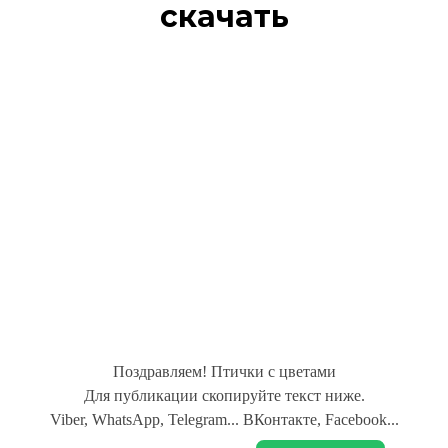
скачать
Поздравляем! Птички с цветами
Для публикации скопируйте текст ниже.
Viber, WhatsApp, Telegram... ВКонтакте, Facebook...