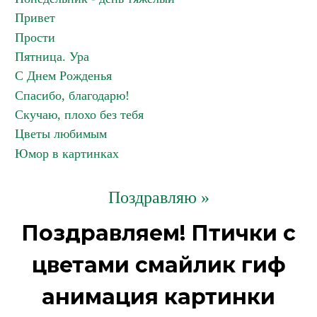
Привет
Прости
Пятница. Ура
С Днем Рожденья
Спасибо, благодарю!
Скучаю, плохо без тебя
Цветы любимым
Юмор в картинках
Поздравляю »
Поздравляем! Птички с
цветами смайлик гиф
анимация картинки