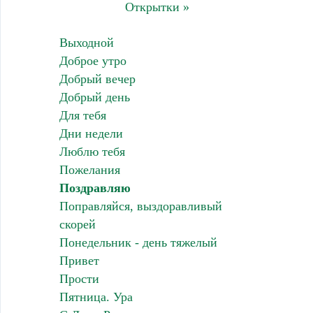
Открытки »
Выходной
Доброе утро
Добрый вечер
Добрый день
Для тебя
Дни недели
Люблю тебя
Пожелания
Поздравляю
Поправляйся, выздоравливый
скорей
Понедельник - день тяжелый
Привет
Прости
Пятница. Ура