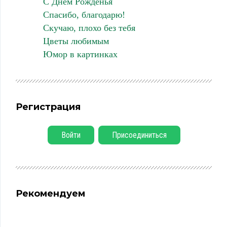
С Днем Рожденья
Спасибо, благодарю!
Скучаю, плохо без тебя
Цветы любимым
Юмор в картинках
Регистрация
Войти
Присоединиться
Рекомендуем