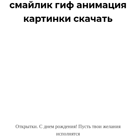
смайлик гиф анимация
картинки скачать
Открытки. С днем рождения! Пусть твои желания
исполнятся