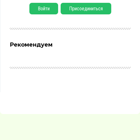
Войти
Присоединиться
Рекомендуем