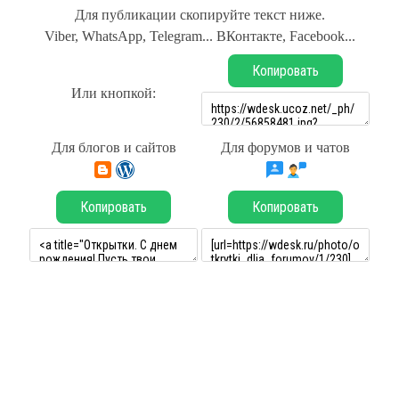
Для публикации скопируйте текст ниже.
Viber, WhatsApp, Telegram... ВКонтакте, Facebook...
Копировать
Или кнопкой:
Для блогов и сайтов
Для форумов и чатов
Копировать
Копировать