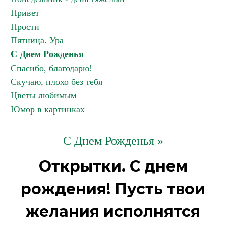
Привет
Прости
Пятница. Ура
С Днем Рожденья
Спасибо, благодарю!
Скучаю, плохо без тебя
Цветы любимым
Юмор в картинках
С Днем Рожденья »
Открытки. С днем
рождения! Пусть твои
желания исполнятся