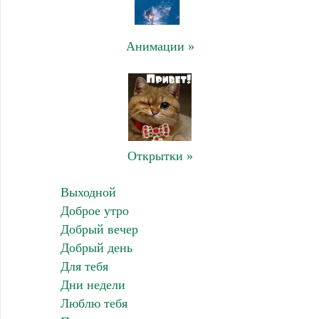
Анимации »
Открытки »
Выходной
Доброе утро
Добрый вечер
Добрый день
Для тебя
Дни недели
Люблю тебя