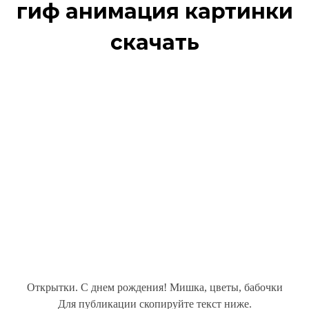
гиф анимация картинки
скачать
Открытки. С днем рождения! Мишка, цветы, бабочки
Для публикации скопируйте текст ниже.