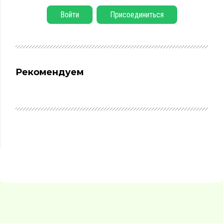
Войти
Присоединиться
Рекомендуем