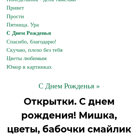
Привет
Прости
Пятница. Ура
С Днем Рожденья
Спасибо, благодарю!
Скучаю, плохо без тебя
Цветы любимым
Юмор в картинках
С Днем Рожденья »
Открытки. С днем
рождения! Мишка,
цветы, бабочки смайлик