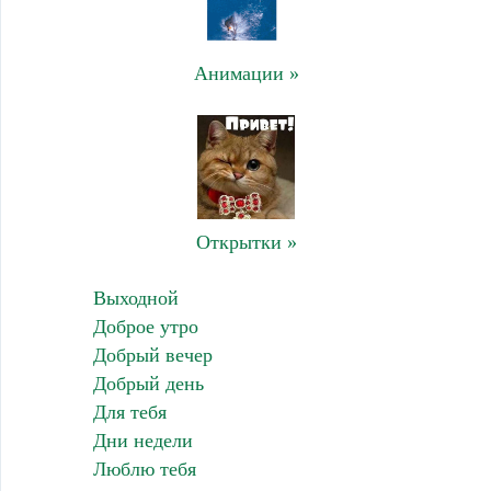
Анимации »
Открытки »
Выходной
Доброе утро
Добрый вечер
Добрый день
Для тебя
Дни недели
Люблю тебя