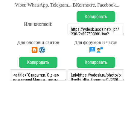
Viber, WhatsApp, Telegram... ВКонтакте, Facebook...
Копировать
Или кнопкой:
Для блогов и сайтов
Для форумов и чатов
Копировать
Копировать