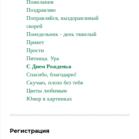
Пожелания
Поздравляю
Поправляйся, выздоравливый
скорей
Понедельник - день тяжелый
Привет
Прости
Пятница. Ура
С Днем Рожденья
Спасибо, благодарю!
Скучаю, плохо без тебя
Цветы любимым
Юмор в картинках
Регистрация