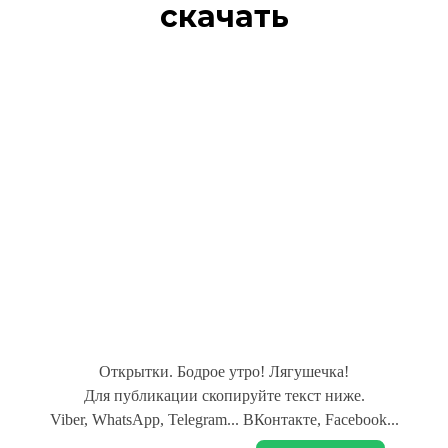
скачать
Открытки. Бодрое утро! Лягушечка!
Для публикации скопируйте текст ниже.
Viber, WhatsApp, Telegram... ВКонтакте, Facebook...