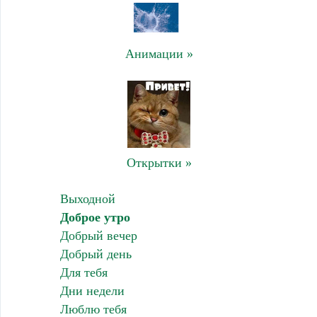
Анимации »
Открытки »
Выходной
Доброе утро
Добрый вечер
Добрый день
Для тебя
Дни недели
Люблю тебя