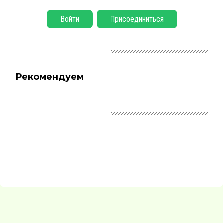
Войти
Присоединиться
Рекомендуем