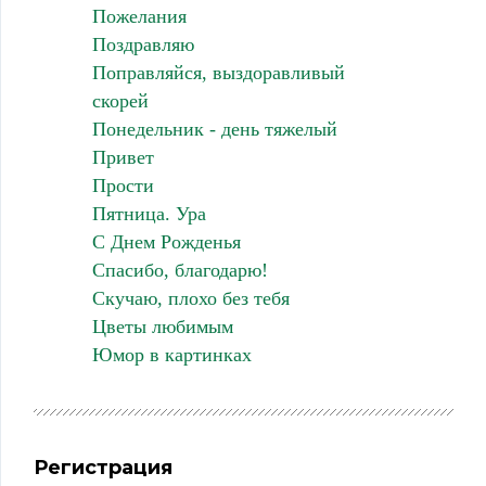
Пожелания
Поздравляю
Поправляйся, выздоравливый
скорей
Понедельник - день тяжелый
Привет
Прости
Пятница. Ура
С Днем Рожденья
Спасибо, благодарю!
Скучаю, плохо без тебя
Цветы любимым
Юмор в картинках
Регистрация