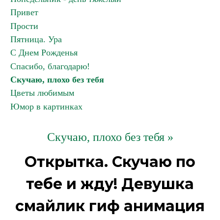
Привет
Прости
Пятница. Ура
С Днем Рожденья
Спасибо, благодарю!
Скучаю, плохо без тебя
Цветы любимым
Юмор в картинках
Скучаю, плохо без тебя »
Открытка. Скучаю по
тебе и жду! Девушка
смайлик гиф анимация