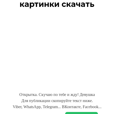
картинки скачать
Открытка. Скучаю по тебе и жду! Девушка
Для публикации скопируйте текст ниже.
Viber, WhatsApp, Telegram... ВКонтакте, Facebook...