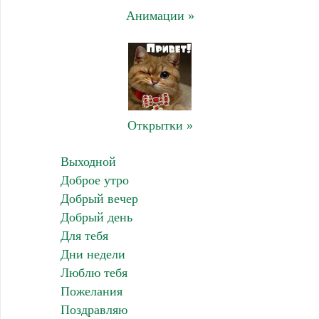
Анимации »
Открытки »
Выходной
Доброе утро
Добрый вечер
Добрый день
Для тебя
Дни недели
Люблю тебя
Пожелания
Поздравляю