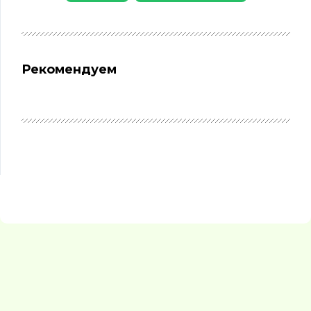
Рекомендуем