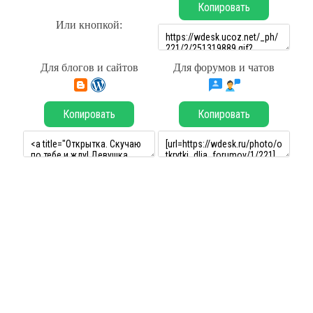
Копировать
Или кнопкой:
Для блогов и сайтов
Для форумов и чатов
Копировать
Копировать