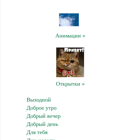
Анимации »
Открытки »
Выходной
Доброе утро
Добрый вечер
Добрый день
Для тебя