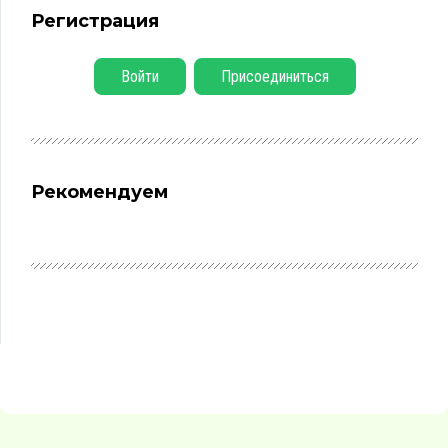
Регистрация
Войти
Присоединиться
Рекомендуем