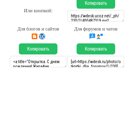
Копировать
Или кнопкой:
Для блогов и сайтов
Для форумов и чатов
Копировать
Копировать