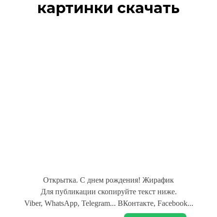
картинки скачать
Открытка. С днем рождения! Жирафик
Для публикации скопируйте текст ниже.
Viber, WhatsApp, Telegram... ВКонтакте, Facebook...