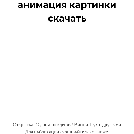
анимация картинки
скачать
Открытка. С днем рождения! Винни Пух с друзьями
Для публикации скопируйте текст ниже.