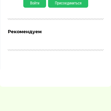
Войти
Присоединиться
Рекомендуем