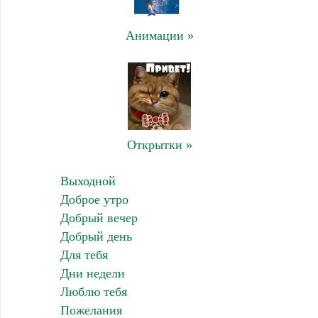
Анимации »
Открытки »
Выходной
Доброе утро
Добрый вечер
Добрый день
Для тебя
Дни недели
Люблю тебя
Пожелания