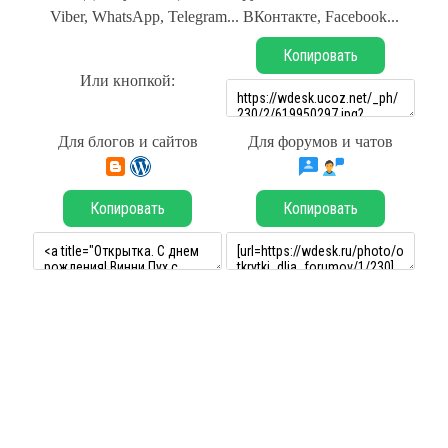
Viber, WhatsApp, Telegram... ВКонтакте, Facebook...
Копировать
Или кнопкой:
Для блогов и сайтов
Для форумов и чатов
Копировать
Копировать