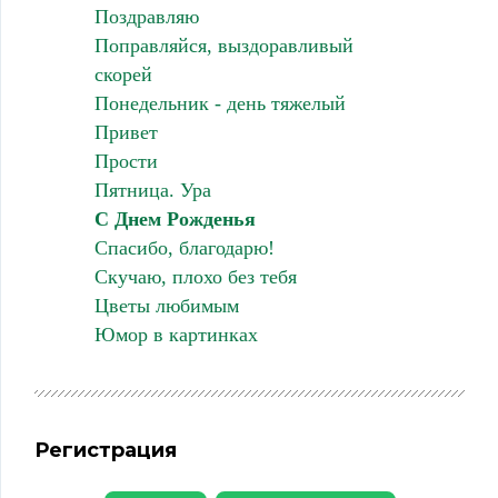
Поздравляю
Поправляйся, выздоравливый
скорей
Понедельник - день тяжелый
Привет
Прости
Пятница. Ура
С Днем Рожденья
Спасибо, благодарю!
Скучаю, плохо без тебя
Цветы любимым
Юмор в картинках
Регистрация