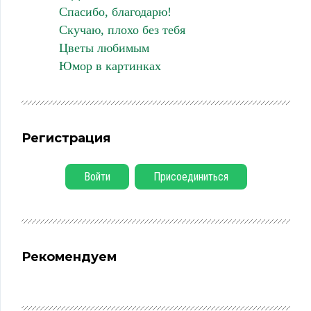
Спасибо, благодарю!
Скучаю, плохо без тебя
Цветы любимым
Юмор в картинках
Регистрация
Войти
Присоединиться
Рекомендуем