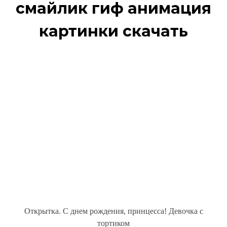
смайлик гиф анимация
картинки скачать
Открытка. С днем рождения, принцесса! Девочка с
тортиком