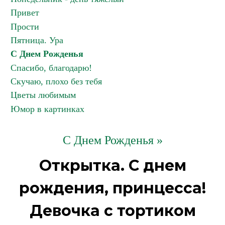
Привет
Прости
Пятница. Ура
С Днем Рожденья
Спасибо, благодарю!
Скучаю, плохо без тебя
Цветы любимым
Юмор в картинках
С Днем Рожденья »
Открытка. С днем
рождения, принцесса!
Девочка с тортиком