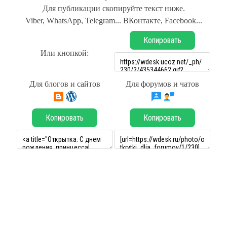
Для публикации скопируйте текст ниже.
Viber, WhatsApp, Telegram... ВКонтакте, Facebook...
Копировать
Или кнопкой:
Для блогов и сайтов
Для форумов и чатов
Копировать
Копировать