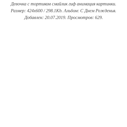
Девочка с тортиком смайлик гиф анимация картинки.
Размер: 424x600 / 298.1Kb. Альбом: С Днем Рожденья.
Добавлен: 20.07.2019. Просмотров: 629.