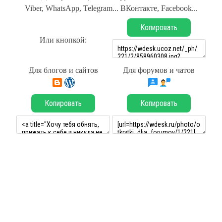
Viber, WhatsApp, Telegram... ВКонтакте, Facebook...
Копировать
Или кнопкой:
Для блогов и сайтов
Для форумов и чатов
Копировать
Копировать