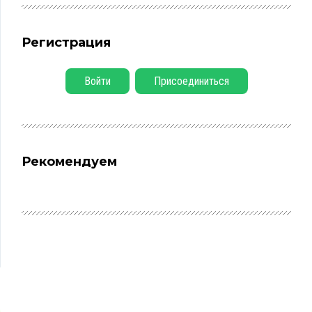
Регистрация
Войти
Присоединиться
Рекомендуем