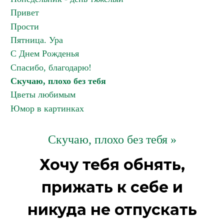
Привет
Прости
Пятница. Ура
С Днем Рожденья
Спасибо, благодарю!
Скучаю, плохо без тебя
Цветы любимым
Юмор в картинках
Скучаю, плохо без тебя »
Хочу тебя обнять,
прижать к себе и
никуда не отпускать