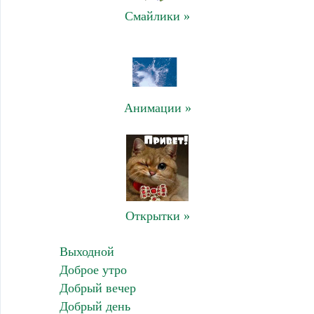
Смайлики »
Анимации »
Открытки »
Выходной
Доброе утро
Добрый вечер
Добрый день