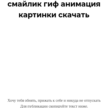
смайлик гиф анимация
картинки скачать
Хочу тебя обнять, прижать к себе и никуда не отпускать
Для публикации скопируйте текст ниже.