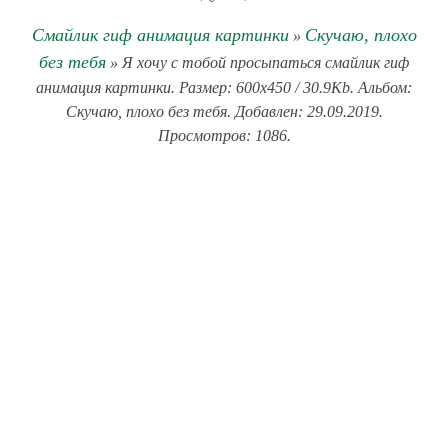
Смайлик гиф анимация картинки
Скучаю, плохо
»
без тебя
» Я хочу с тобой просыпаться смайлик гиф
анимация картинки. Размер: 600x450 / 30.9Kb. Альбом:
Скучаю, плохо без тебя. Добавлен: 29.09.2019.
Просмотров: 1086.