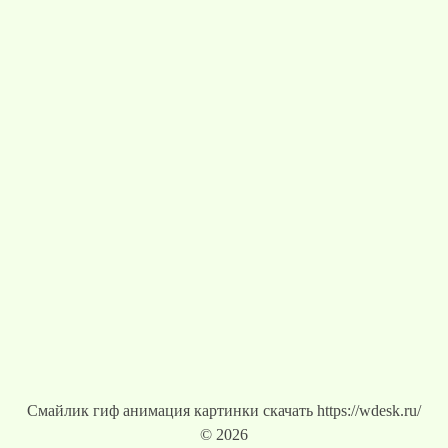
Смайлик гиф анимация картинки скачать https://wdesk.ru/
© 2026