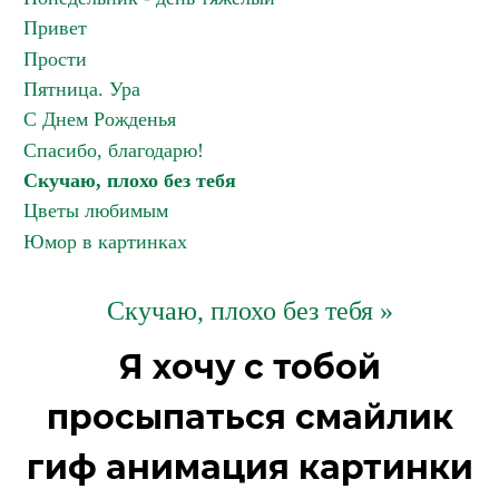
Привет
Прости
Пятница. Ура
С Днем Рожденья
Спасибо, благодарю!
Скучаю, плохо без тебя
Цветы любимым
Юмор в картинках
Скучаю, плохо без тебя »
Я хочу с тобой
просыпаться смайлик
гиф анимация картинки