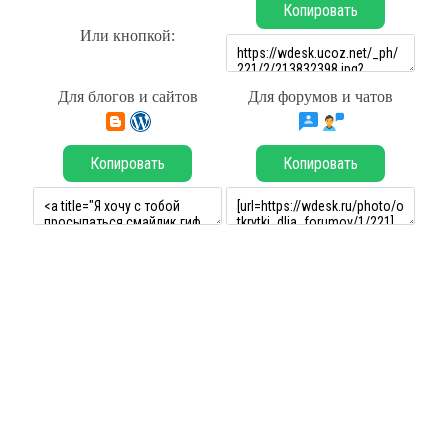
Копировать
Или кнопкой:
Для блогов и сайтов
Для форумов и чатов
Копировать
Копировать