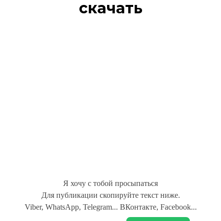
скачать
Я хочу с тобой просыпаться
Для публикации скопируйте текст ниже.
Viber, WhatsApp, Telegram... ВКонтакте, Facebook...