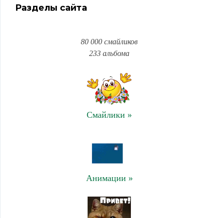
Разделы сайта
80 000 смайликов
233 альбома
Смайлики »
Анимации »