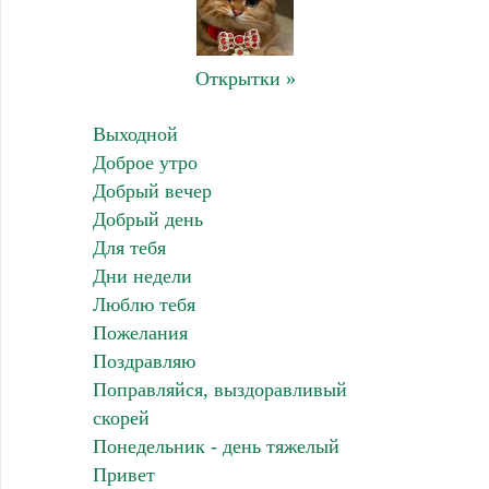
Открытки »
Выходной
Доброе утро
Добрый вечер
Добрый день
Для тебя
Дни недели
Люблю тебя
Пожелания
Поздравляю
Поправляйся, выздоравливый
скорей
Понедельник - день тяжелый
Привет