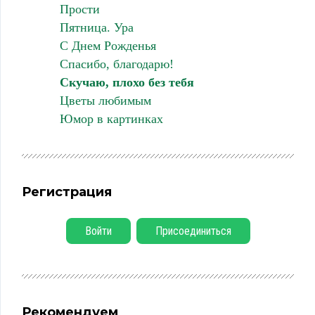
Прости
Пятница. Ура
С Днем Рожденья
Спасибо, благодарю!
Скучаю, плохо без тебя
Цветы любимым
Юмор в картинках
Регистрация
Войти
Присоединиться
Рекомендуем