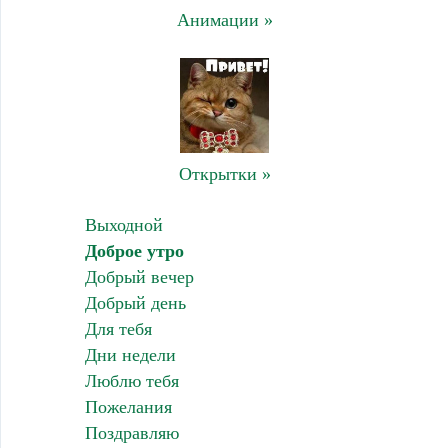
Анимации »
Открытки »
Выходной
Доброе утро
Добрый вечер
Добрый день
Для тебя
Дни недели
Люблю тебя
Пожелания
Поздравляю