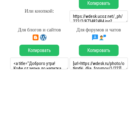
Копировать
Или кнопкой:
Для блогов и сайтов
Для форумов и чатов
Копировать
Копировать