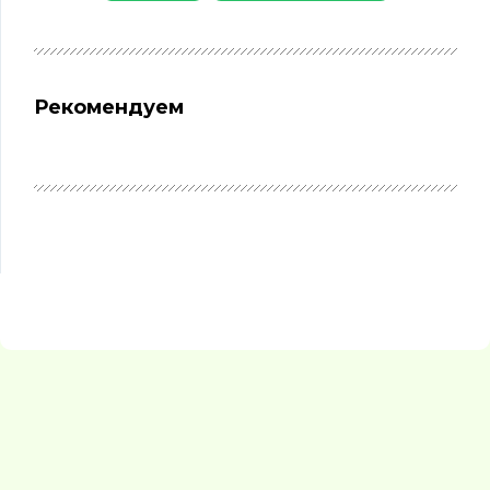
Рекомендуем