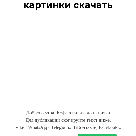
картинки скачать
Доброго утра! Кофе от зерна до напитка
Для публикации скопируйте текст ниже.
Viber, WhatsApp, Telegram... ВКонтакте, Facebook...