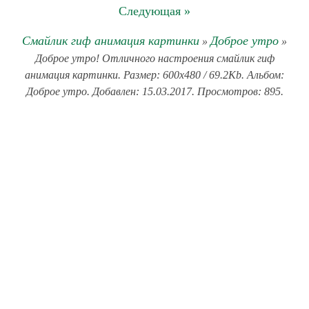
Следующая »
Смайлик гиф анимация картинки
Доброе утро
»
»
Доброе утро! Отличного настроения смайлик гиф
анимация картинки. Размер: 600x480 / 69.2Kb. Альбом:
Доброе утро. Добавлен: 15.03.2017. Просмотров: 895.