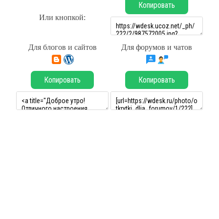
Копировать
Или кнопкой:
Для блогов и сайтов
Для форумов и чатов
Копировать
Копировать