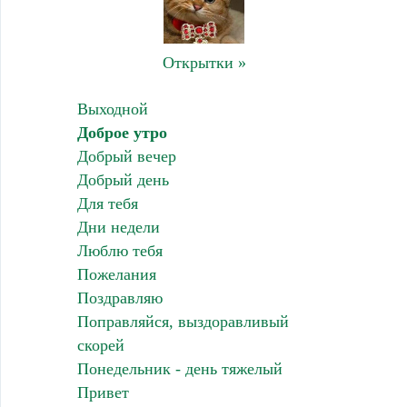
Открытки »
Выходной
Доброе утро
Добрый вечер
Добрый день
Для тебя
Дни недели
Люблю тебя
Пожелания
Поздравляю
Поправляйся, выздоравливый
скорей
Понедельник - день тяжелый
Привет