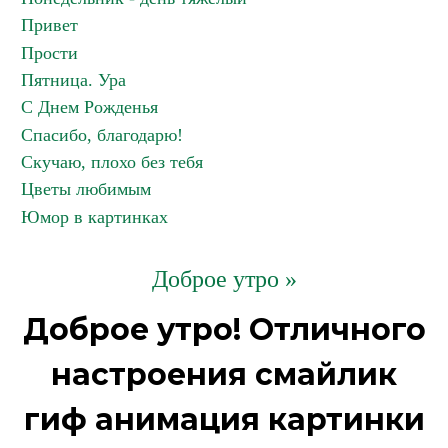
Привет
Прости
Пятница. Ура
С Днем Рожденья
Спасибо, благодарю!
Скучаю, плохо без тебя
Цветы любимым
Юмор в картинках
Доброе утро »
Доброе утро! Отличного
настроения смайлик
гиф анимация картинки