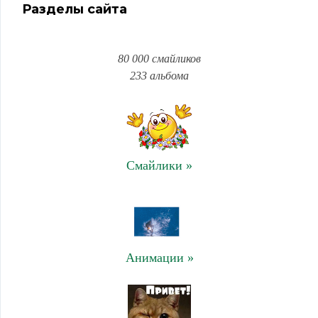
Разделы сайта
80 000 смайликов
233 альбома
Смайлики »
Анимации »