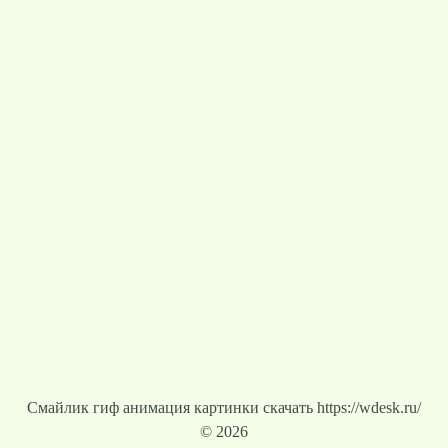
Смайлик гиф анимация картинки скачать https://wdesk.ru/
© 2026