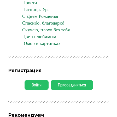
Прости
Пятница. Ура
С Днем Рожденья
Спасибо, благодарю!
Скучаю, плохо без тебя
Цветы любимым
Юмор в картинках
Регистрация
Войти
Присоединиться
Рекомендуем