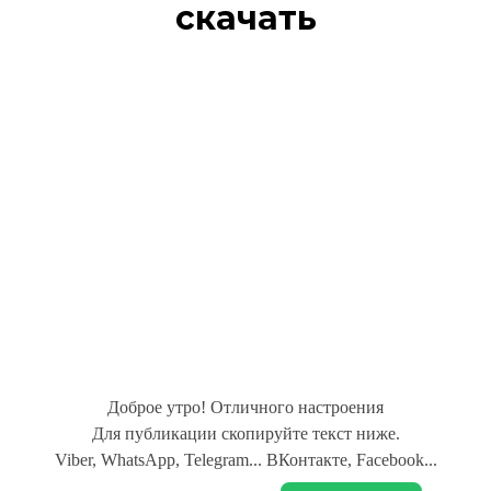
скачать
Доброе утро! Отличного настроения
Для публикации скопируйте текст ниже.
Viber, WhatsApp, Telegram... ВКонтакте, Facebook...