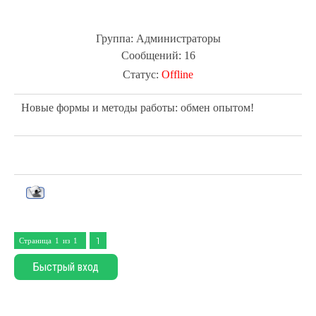
Группа: Администраторы
Сообщений:
16
Статус:
Offline
Новые формы и методы работы: обмен опытом!
1
Страница
1
из
1