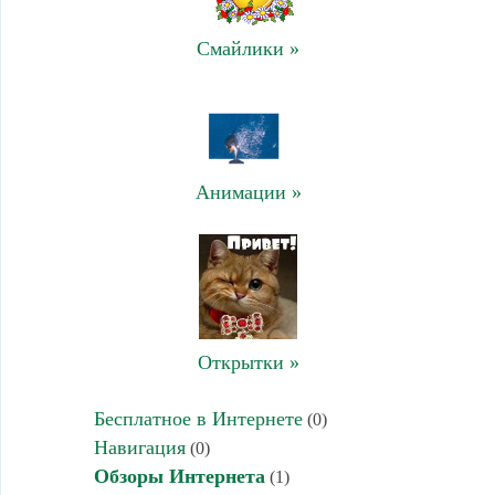
Смайлики »
Анимации »
Открытки »
Бесплатное в Интернете
(0)
Навигация
(0)
Обзоры Интернета
(1)