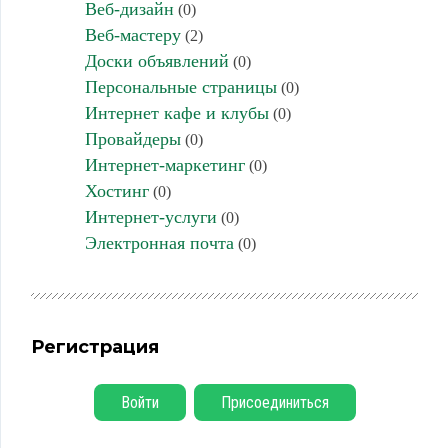
Веб-дизайн
(0)
Веб-мастеру
(2)
Доски объявлений
(0)
Персональные страницы
(0)
Интернет кафе и клубы
(0)
Провайдеры
(0)
Интернет-маркетинг
(0)
Хостинг
(0)
Интернет-услуги
(0)
Электронная почта
(0)
Регистрация
Войти
Присоединиться