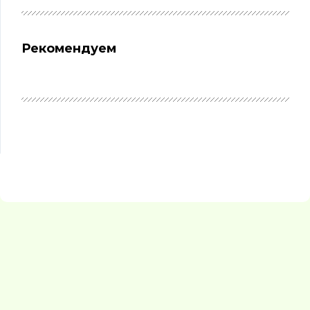
Рекомендуем