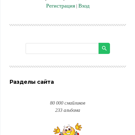
Регистрация
Вход
|
Разделы сайта
80 000 смайликов
233 альбома