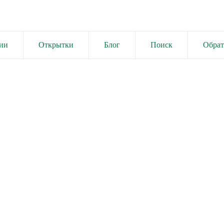
ии
Открытки
Блог
Поиск
Обрат