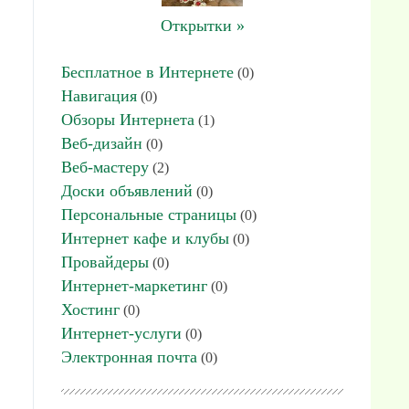
Открытки »
Бесплатное в Интернете
(0)
Навигация
(0)
Обзоры Интернета
(1)
Веб-дизайн
(0)
Веб-мастеру
(2)
Доски объявлений
(0)
Персональные страницы
(0)
Интернет кафе и клубы
(0)
Провайдеры
(0)
Интернет-маркетинг
(0)
Хостинг
(0)
Интернет-услуги
(0)
Электронная почта
(0)