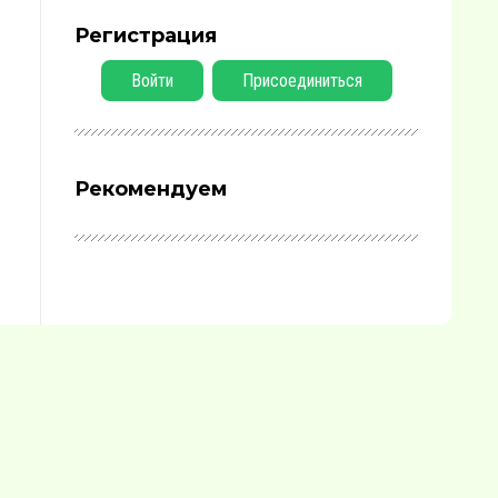
Регистрация
Войти
Присоединиться
Рекомендуем