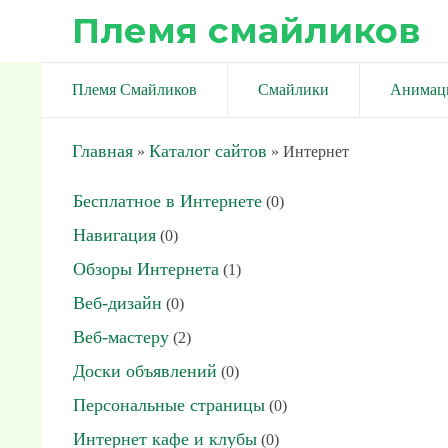
Племя смайликов
Племя Смайликов
Смайлики
Анимац
Главная
Каталог сайтов
»
» Интернет
Бесплатное в Интернете
(0)
Навигация
(0)
Обзоры Интернета
(1)
Веб-дизайн
(0)
Веб-мастеру
(2)
Доски объявлений
(0)
Персональные страницы
(0)
Интернет кафе и клубы
(0)