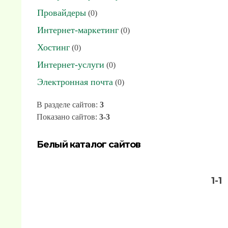
Провайдеры
(0)
Интернет-маркетинг
(0)
Хостинг
(0)
Интернет-услуги
(0)
Электронная почта
(0)
В разделе сайтов
:
3
Показано сайтов
:
3-3
Белый каталог сайтов
1-1