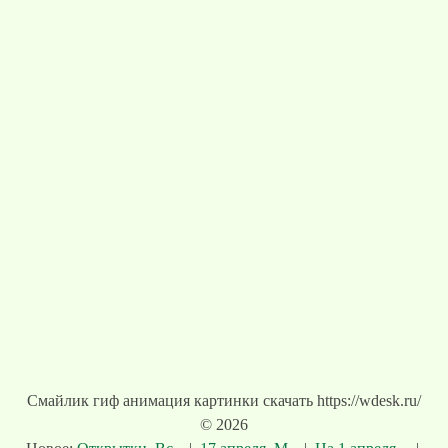
Смайлик гиф анимация картинки скачать https://wdesk.ru/
© 2026