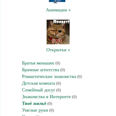
Анимации »
Открытки »
Братья меньшие
(0)
Брачные агентства
(0)
Романтические знакомства
(0)
Детская комната
(0)
Семейный досуг
(0)
Знакомства в Интернете
(0)
Твоё жильё
(0)
Умелые руки
(0)