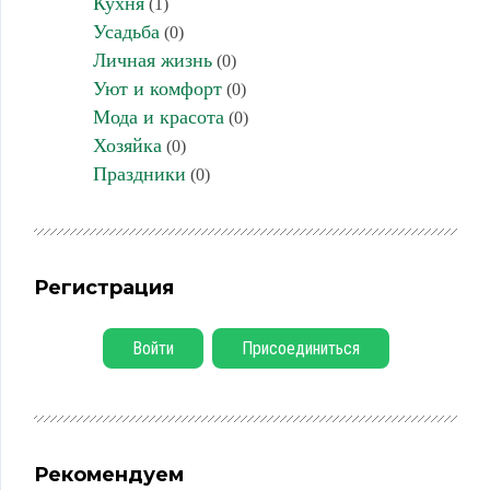
Кухня
(1)
Усадьба
(0)
Личная жизнь
(0)
Уют и комфорт
(0)
Мода и красота
(0)
Хозяйка
(0)
Праздники
(0)
Регистрация
Войти
Присоединиться
Рекомендуем