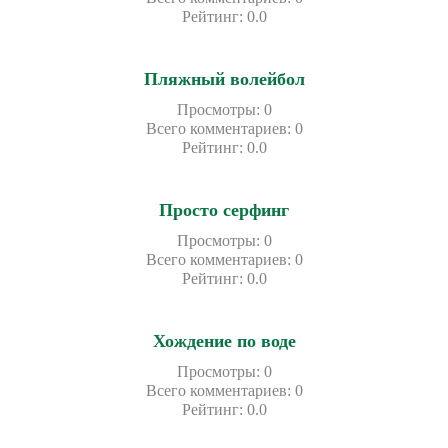
Рейтинг
:
0.0
00:03:01
13 г. назад
Пляжный волейбол
Просмотры
:
0
Всего комментариев
:
0
Рейтинг
:
0.0
00:03:03
13 г. назад
Просто серфинг
Просмотры
:
0
Всего комментариев
:
0
Рейтинг
:
0.0
00:02:55
13 г. назад
Хождение по воде
Просмотры
:
0
Всего комментариев
:
0
Рейтинг
:
0.0
00:02:14