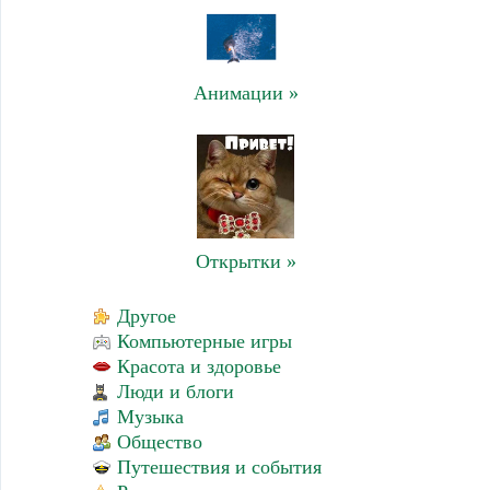
Анимации »
Открытки »
Другое
Компьютерные игры
Красота и здоровье
Люди и блоги
Музыка
Общество
Путешествия и события