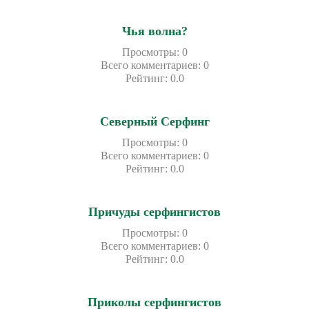
00:03:02
13 г. назад
Чья волна?
Просмотры
:
0
Всего комментариев
:
0
Рейтинг
:
0.0
00:03:15
13 г. назад
Северный Серфинг
Просмотры
:
0
Всего комментариев
:
0
Рейтинг
:
0.0
00:03:06
13 г. назад
Причуды серфингистов
Просмотры
:
0
Всего комментариев
:
0
Рейтинг
:
0.0
00:03:06
13 г. назад
Приколы серфингистов