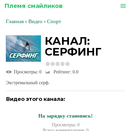
Племя смайликов
menu
Главная
Видео
Спорт
»
»
КАНАЛ:
СЕРФИНГ
Просмотры
: 0
Рейтинг
: 0.0
Экстремальный серф.
Видео этого канала
:
00:03:06
13 г. назад
На зарядку становись!
Просмотры
:
0
Всего комментариев
:
0