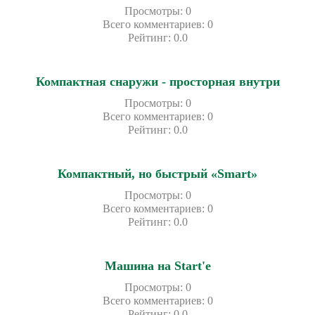
Просмотры
:
0
Всего комментариев
:
0
Рейтинг
:
0.0
00:03:40
13 г. назад
Компактная снаружи - просторная внутри
Просмотры
:
0
Всего комментариев
:
0
Рейтинг
:
0.0
00:03:20
13 г. назад
Компактный, но быстрый «Smart»
Просмотры
:
0
Всего комментариев
:
0
Рейтинг
:
0.0
00:03:13
13 г. назад
Машина на Start'е
Просмотры
:
0
Всего комментариев
:
0
Рейтинг
:
0.0