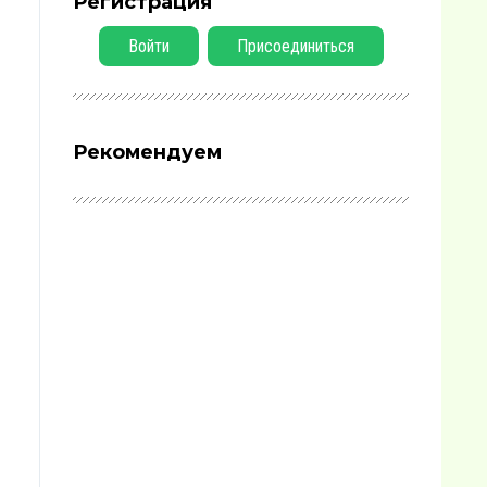
Регистрация
Войти
Присоединиться
Рекомендуем