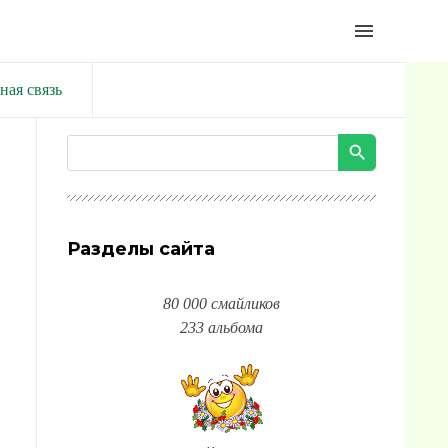
menu
ная связь
Разделы сайта
80 000 смайликов
233 альбома