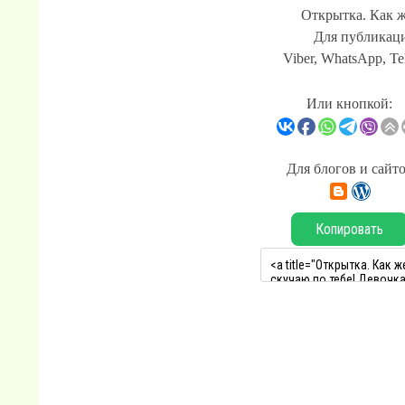
Открытка. Как ж
Для публикаци
Viber, WhatsApp, Te
Или кнопкой:
Для блогов и сайт
Копировать