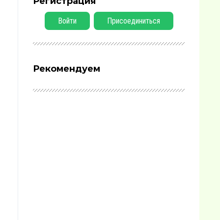
Регистрация
Войти
Присоединиться
Рекомендуем