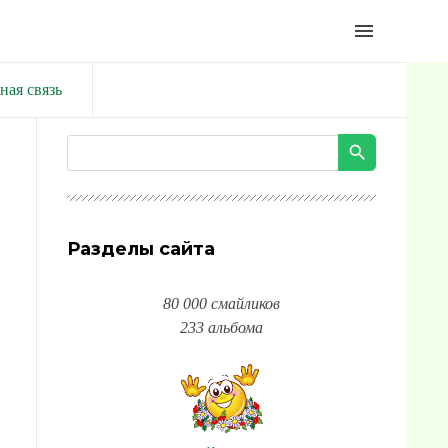
menu
ная связь
Разделы сайта
80 000 смайликов
233 альбома