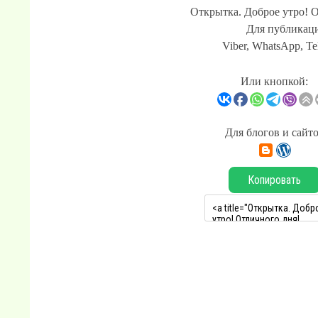
Открытка. Доброе утро! О
Для публикаци
Viber, WhatsApp, Te
Или кнопкой:
Для блогов и сайт
Копировать