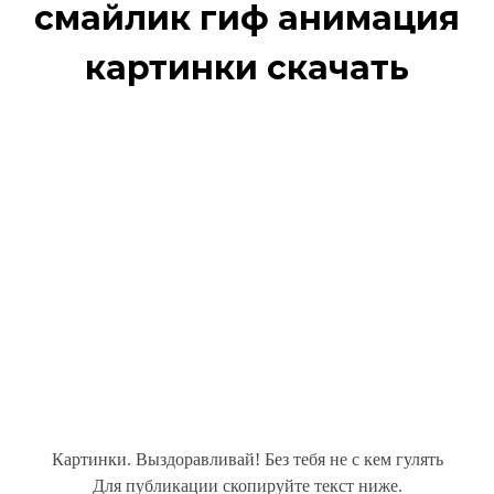
смайлик гиф анимация
картинки скачать
Картинки. Выздоравливай! Без тебя не с кем гулять
Для публикации скопируйте текст ниже.