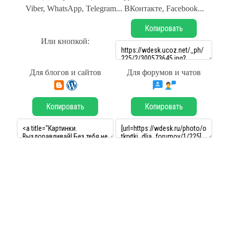
Viber, WhatsApp, Telegram... ВКонтакте, Facebook...
Копировать
Или кнопкой:
Для блогов и сайтов
Для форумов и чатов
Копировать
Копировать