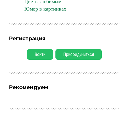
Цветы любимым
Юмор в картинках
Регистрация
Войти
Присоединиться
Рекомендуем