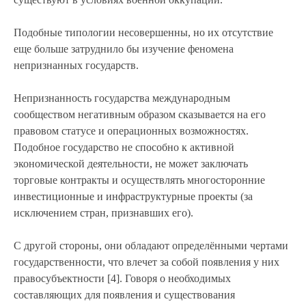
Подобные типологии несовершенны, но их отсутствие
еще больше затруднило бы изучение феномена
непризнанных государств.
Непризнанность государства международным
сообществом негативным образом сказывается на его
правовом статусе и операционных возможностях.
Подобное государство не способно к активной
экономической деятельности, не может заключать
торговые контракты и осуществлять многосторонние
инвестиционные и инфраструктурные проекты (за
исключением стран, признавших его).
С другой стороны, они обладают определёнными чертами
государственности, что влечет за собой появления у них
правосубъектности [4]. Говоря о необходимых
составляющих для появления и существования