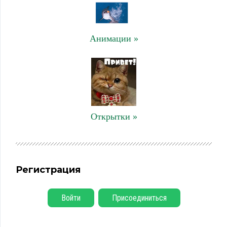
Анимации »
Открытки »
Регистрация
Войти
Присоединиться