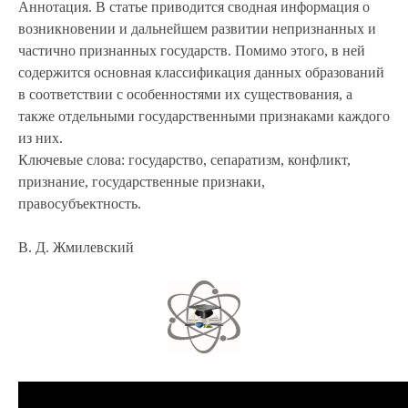
Аннотация. В статье приводится сводная информация о
возникновении и дальнейшем развитии непризнанных и
частично признанных государств. Помимо этого, в ней
содержится основная классификация данных образований
в соответствии с особенностями их существования, а
также отдельными государственными признаками каждого
из них.
Ключевые слова: государство, сепаратизм, конфликт,
признание, государственные признаки,
правосубъектность.
В. Д. Жмилевский