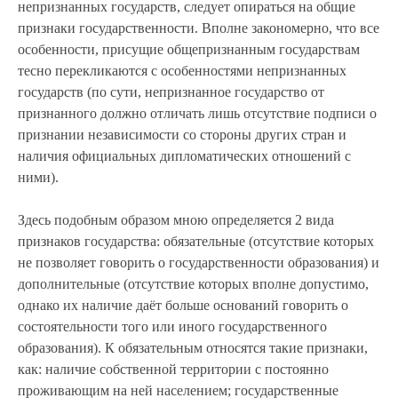
непризнанных государств, следует опираться на общие
признаки государственности. Вполне закономерно, что все
особенности, присущие общепризнанным государствам
тесно перекликаются с особенностями непризнанных
государств (по сути, непризнанное государство от
признанного должно отличать лишь отсутствие подписи о
признании независимости со стороны других стран и
наличия официальных дипломатических отношений с
ними).
Здесь подобным образом мною определяется 2 вида
признаков государства: обязательные (отсутствие которых
не позволяет говорить о государственности образования) и
дополнительные (отсутствие которых вполне допустимо,
однако их наличие даёт больше оснований говорить о
состоятельности того или иного государственного
образования). К обязательным относятся такие признаки,
как: наличие собственной территории с постоянно
проживающим на ней населением; государственные