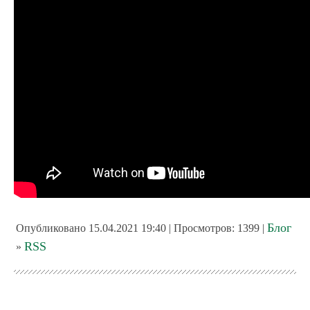
Блог
Опубликовано 15.04.2021 19:40 | Просмотров: 1399 |
RSS
»