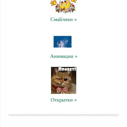
Смайлики »
Анимации »
Открытки »