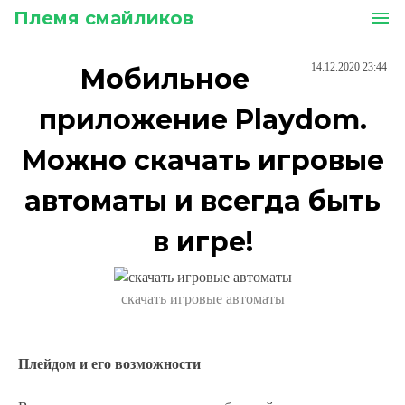
Племя смайликов
menu
14.12.2020 23:44
Мобильное
приложение Playdom.
Можно скачать игровые
автоматы и всегда быть
в игре!
скачать игровые автоматы
Плейдом и его возможности