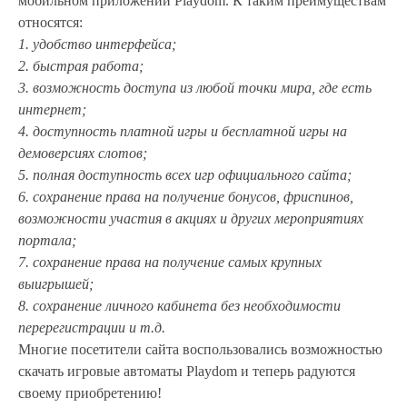
мобильном приложении Playdom. К таким преимуществам
относятся:
1. удобство интерфейса;
2. быстрая работа;
3. возможность доступа из любой точки мира, где есть
интернет;
4. доступность платной игры и бесплатной игры на
демоверсиях слотов;
5. полная доступность всех игр официального сайта;
6. сохранение права на получение бонусов, фриспинов,
возможности участия в акциях и других мероприятиях
портала;
7. сохранение права на получение самых крупных
выигрышей;
8. сохранение личного кабинета без необходимости
перерегистрации и т.д.
Многие посетители сайта воспользовались возможностью
скачать игровые автоматы Playdom и теперь радуются
своему приобретению!